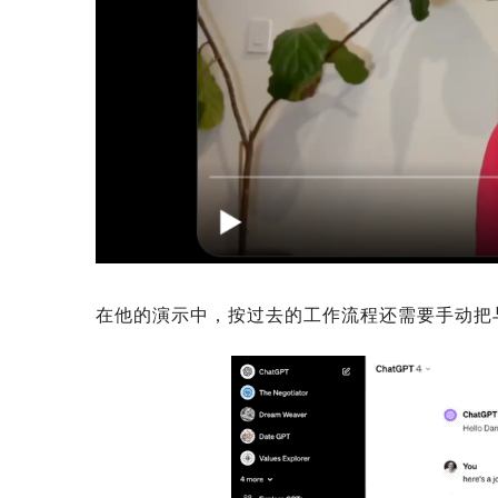
在他的演示中，按过去的工作流程还需要手动把与Ch