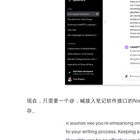
现在，只需要一个@，喊接入笔记软件接口的Noti
存。