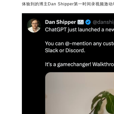
体验到的博主Dan Shipper第一时间录视频激