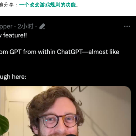
动地分享：
一个改变游戏规则的功能
。