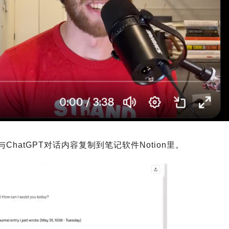
atGPT对话内容复制到笔记软件Notion里。