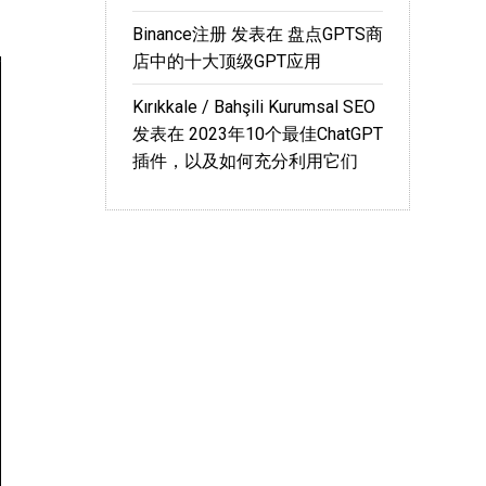
Binance注册
发表在
盘点GPTS商
店中的十大顶级GPT应用
Kırıkkale / Bahşili Kurumsal SEO
发表在
2023年10个最佳ChatGPT
插件，以及如何充分利用它们