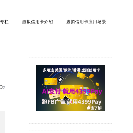
专栏
虚拟信用卡介绍
虚拟信用卡应用场景
工
2