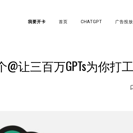
我要开卡
首页
CHATGPT
广告投放
一个@让三百万GPTs为你打