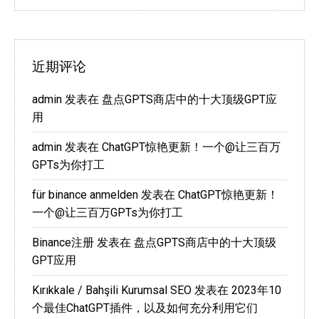
近期评论
admin
发表在
盘点GPTS商店中的十大顶级GPT应
用
admin
发表在
ChatGPT惊艳更新！一个@让三百万
GPTs为你打工
für binance anmelden
发表在
ChatGPT惊艳更新！
一个@让三百万GPTs为你打工
Binance注册
发表在
盘点GPTS商店中的十大顶级
GPT应用
Kırıkkale / Bahşili Kurumsal SEO
发表在
2023年10
个最佳ChatGPT插件，以及如何充分利用它们