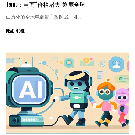
Temu：电商“价格屠夫”逐鹿全球
白热化的全球电商霸主攻防战：亚…
READ MORE