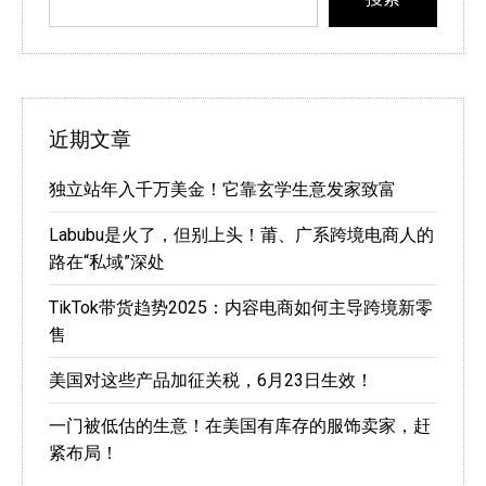
近期文章
独立站年入千万美金！它靠玄学生意发家致富
Labubu是火了，但别上头！莆、广系跨境电商人的
路在“私域”深处
TikTok带货趋势2025：内容电商如何主导跨境新零
售
美国对这些产品加征关税，6月23日生效！
一门被低估的生意！在美国有库存的服饰卖家，赶
紧布局！