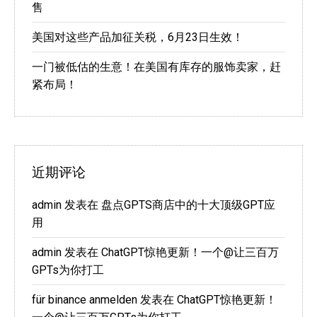
售
美国对这些产品加征关税，6月23日生效！
一门被低估的生意！在美国有库存的服饰卖家，赶
紧布局！
近期评论
admin
发表在
盘点GPTS商店中的十大顶级GPT应
用
admin
发表在
ChatGPT惊艳更新！一个@让三百万
GPTs为你打工
für binance anmelden
发表在
ChatGPT惊艳更新！