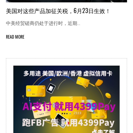
美国对这些产品加征关税，6月23日生效！
中美经贸磋商仍处于进行时，近期…
READ MORE