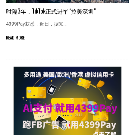
时隔3年，TikTok正式进军“拉美深圳”
4399Pay获悉，近日，据知…
READ MORE