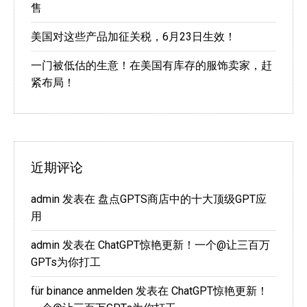
售
美国对这些产品加征关税，6月23日生效！
一门被低估的生意！在美国有库存的服饰卖家，赶
紧布局！
近期评论
admin
发表在
盘点GPTS商店中的十大顶级GPT应
用
admin
发表在
ChatGPT惊艳更新！一个@让三百万
GPTs为你打工
für binance anmelden
发表在
ChatGPT惊艳更新！