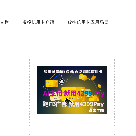
专栏
虚拟信用卡介绍
虚拟信用卡应用场景