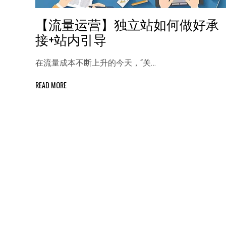
【流量运营】独立站如何做好承
接+站内引导
在流量成本不断上升的今天，“关…
READ MORE