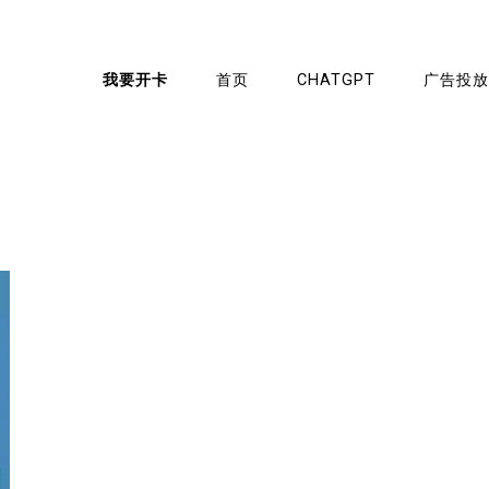
我要开卡
首页
CHATGPT
广告投放