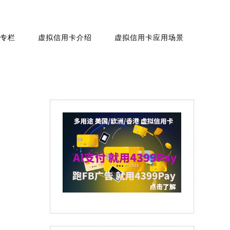
专栏
虚拟信用卡介绍
虚拟信用卡应用场景