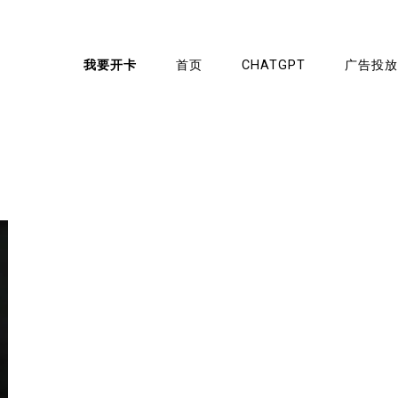
我要开卡
首页
CHATGPT
广告投放