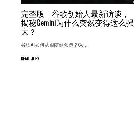
完整版｜谷歌创始人最新访谈，
揭秘Gemini为什么突然变得这么强
大？
谷歌AI如何从跟随到领跑？Ge…
READ MORE