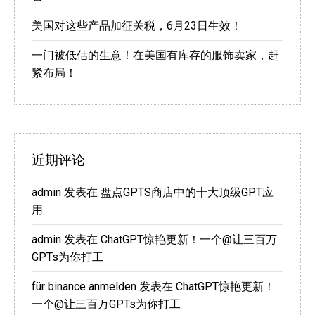
美国对这些产品加征关税，6月23日生效！
一门被低估的生意！在美国有库存的服饰卖家，赶
紧布局！
近期评论
admin
发表在
盘点GPTS商店中的十大顶级GPT应
用
admin
发表在
ChatGPT惊艳更新！一个@让三百万
GPTs为你打工
für binance anmelden
发表在
ChatGPT惊艳更新！
一个@让三百万GPTs为你打工