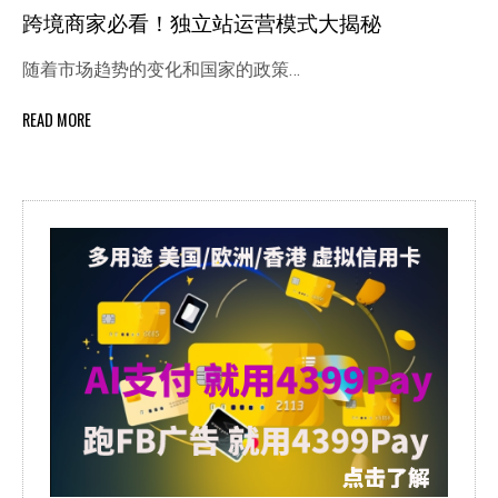
跨境商家必看！独立站运营模式大揭秘
随着市场趋势的变化和国家的政策…
READ MORE