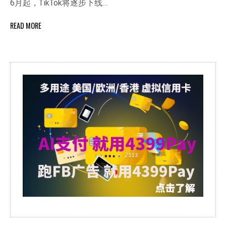
6月起，TikTok将逐步下线…
READ MORE