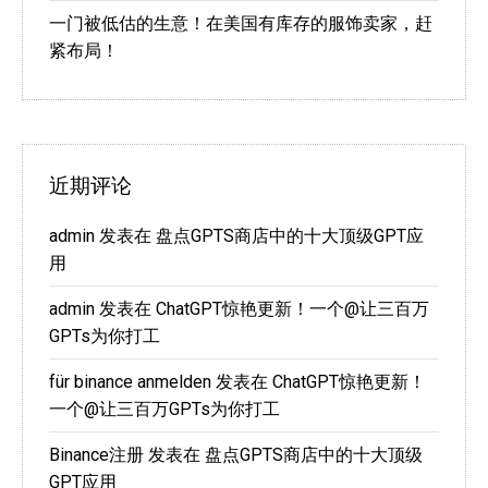
一门被低估的生意！在美国有库存的服饰卖家，赶
紧布局！
近期评论
admin
发表在
盘点GPTS商店中的十大顶级GPT应
用
admin
发表在
ChatGPT惊艳更新！一个@让三百万
GPTs为你打工
für binance anmelden
发表在
ChatGPT惊艳更新！
一个@让三百万GPTs为你打工
Binance注册
发表在
盘点GPTS商店中的十大顶级
GPT应用