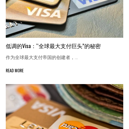
低调的Visa：“全球最大支付巨头”的秘密
作为全球最大支付帝国的创建者，…
READ MORE