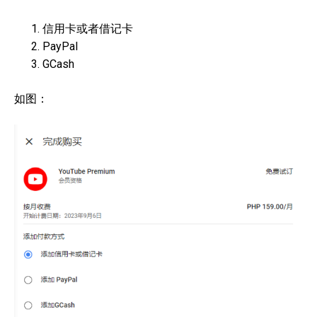
信用卡或者借记卡
PayPal
GCash
如图：