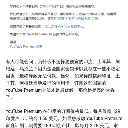
有人可能会问，为什么不选择更便宜的印度、土耳其、阿
根廷、乌克兰？因为这些国家会锁卡以及存在一些不稳定
因素，最终导致无法付款。当然，如果你能搞到印度、土
耳其、阿根廷当地发行的信用卡，订阅这些国家的
YouTube Premium会员才是最优解，那价格是真的太香
了。
YouTube Premium 在印度的订阅价格最低，每月仅需 129
印度卢比，约合 1.56 美元。如果您考虑 YouTube Premium
家庭计划，则需要 189 印度卢比，即每月 2.28 美元。家