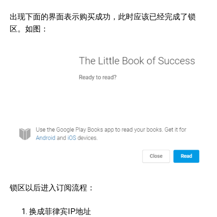
出现下面的界面表示购买成功，此时应该已经完成了锁
区。如图：
锁区以后进入订阅流程：
换成菲律宾IP地址