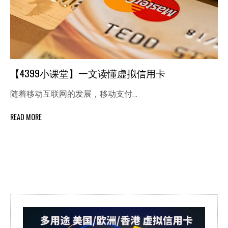
【4399小课堂】一文读懂虚拟信用卡
随着移动互联网的发展，移动支付…
READ MORE