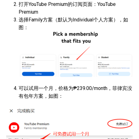
打开YouTube Premium的订阅页面：YouTube
Premium
选择Family方案（默认为Individual个人方案），如
图：
可以试用一个月，价格为₱239.00/month，菲律宾没
有包年方案，如图：