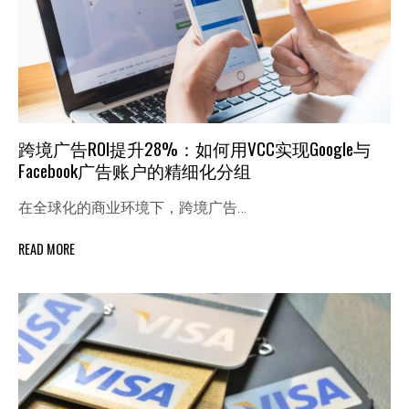
跨境广告ROI提升28%：如何用VCC实现Google与
Facebook广告账户的精细化分组
在全球化的商业环境下，跨境广告…
READ MORE