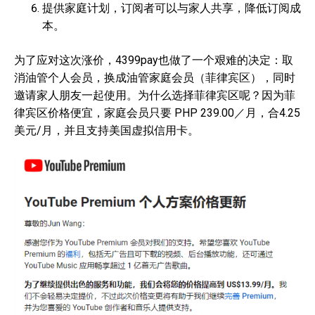
提供家庭计划，订阅者可以与家人共享，降低订阅成
本。
为了应对这次涨价，4399pay也做了一个艰难的决定：取
消油管个人会员，换成油管家庭会员（菲律宾区），同时
邀请家人朋友一起使用。为什么选择菲律宾区呢？因为菲
律宾区价格便宜，家庭会员只要 PHP 239.00／月，合4.25
美元/月，并且支持美国虚拟信用卡。