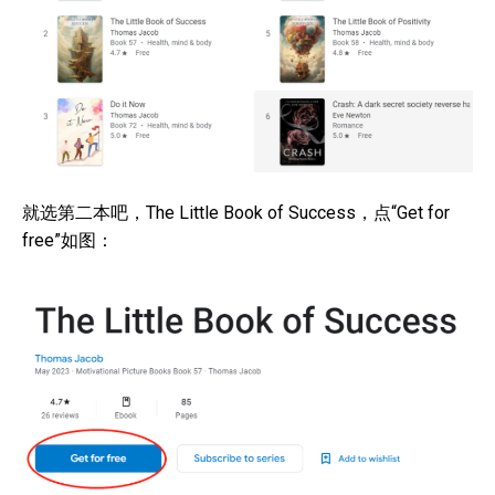
就选第二本吧，The Little Book of Success，点“Get for
free”如图：