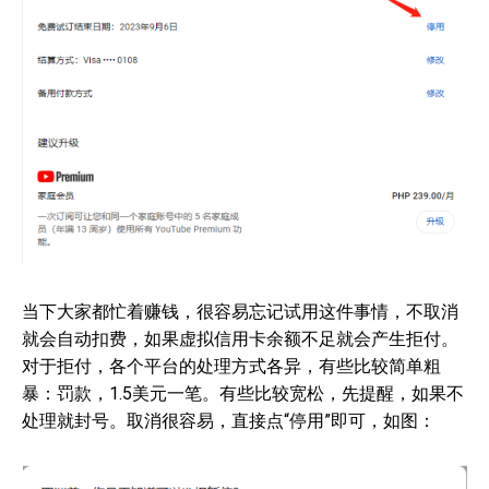
当下大家都忙着赚钱，很容易忘记试用这件事情，不取消
就会自动扣费，如果虚拟信用卡余额不足就会产生拒付。
对于拒付，各个平台的处理方式各异，有些比较简单粗
暴：罚款，1.5美元一笔。有些比较宽松，先提醒，如果不
处理就封号。取消很容易，直接点“停用”即可，如图：