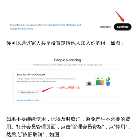
你可以通过家人共享设置邀请他人加入你的组，如图：
如果不要继续使用，记得及时取消，避免产生不必要的费
用。打开会员管理页面，点击“管理会员资格”，点“停用”，
然后点“依旧取消”，如图：