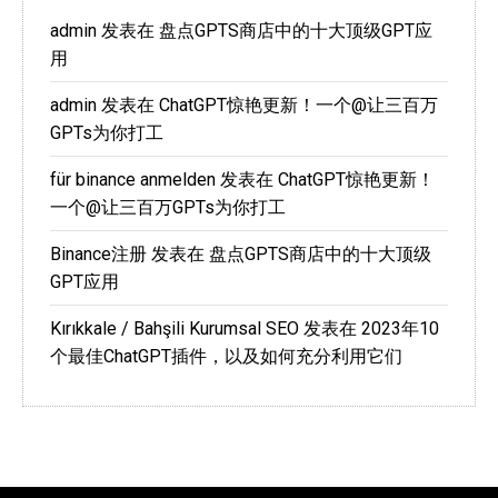
admin
发表在
盘点GPTS商店中的十大顶级GPT应
用
admin
发表在
ChatGPT惊艳更新！一个@让三百万
GPTs为你打工
für binance anmelden
发表在
ChatGPT惊艳更新！
一个@让三百万GPTs为你打工
Binance注册
发表在
盘点GPTS商店中的十大顶级
GPT应用
Kırıkkale / Bahşili Kurumsal SEO
发表在
2023年10
个最佳ChatGPT插件，以及如何充分利用它们