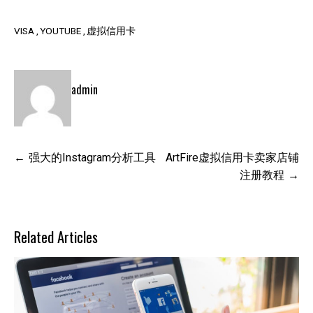
VISA
YOUTUBE
虚拟信用卡
admin
文
强大的Instagram分析工具
ArtFire虚拟信用卡卖家店铺
章
注册教程
导
航
Related Articles