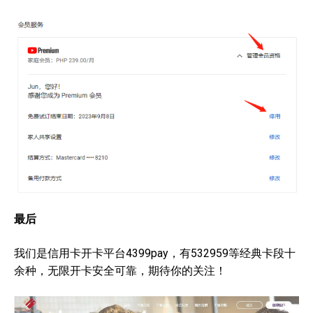
最后
我们是信用卡开卡平台4399pay，有532959等经典卡段十
余种，无限开卡安全可靠，期待你的关注！