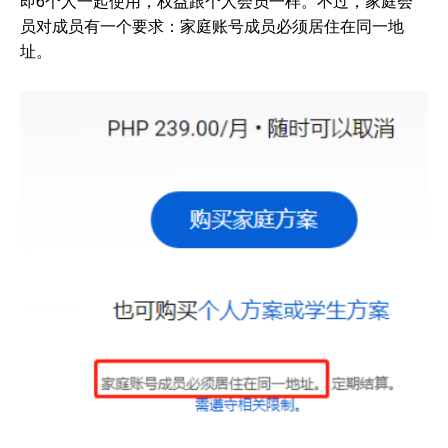
即6个人一起使用，权益跟个人会员一样。不过，家庭会
员对成员有一个要求：家庭账号成员必须居住在同一地
址。