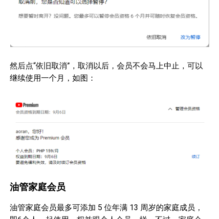
然后点“依旧取消”，取消以后，会员不会马上中止，可以
继续使用一个月，如图：
油管家庭会员
油管家庭会员最多可添加 5 位年满 13 周岁的家庭成员，