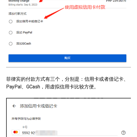
菲律宾的付款方式有三个，分别是：信用卡或者借记卡、
PayPal、GCash，用虚拟信用卡比较方便。