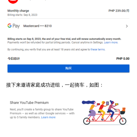
接下来邀请家庭成功进组，一起骑车，如图：