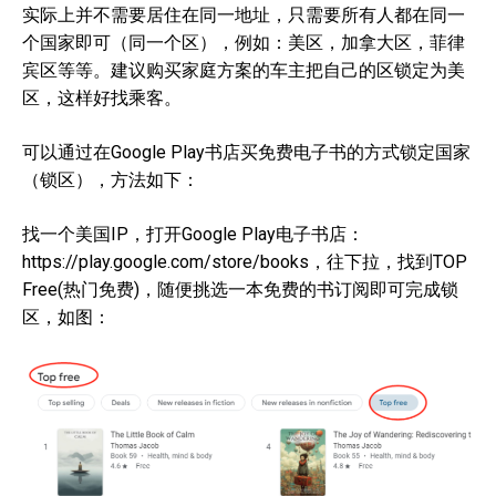
实际上并不需要居住在同一地址，只需要所有人都在同一
个国家即可（同一个区），例如：美区，加拿大区，菲律
宾区等等。建议购买家庭方案的车主把自己的区锁定为美
区，这样好找乘客。
可以通过在Google Play书店买免费电子书的方式锁定国家
（锁区），方法如下：
找一个美国IP，打开Google Play电子书店：
https://play.google.com/store/books，往下拉，找到TOP
Free(热门免费)，随便挑选一本免费的书订阅即可完成锁
区，如图：