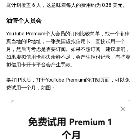
庭计划覆盖 6 人，这意味着每人的费用约为 0.38 美元。
油管个人员会
YouTube Premium个人会员的订阅比较简单，找一个菲律
宾当地的IP地址，一张美国虚拟信用卡，直接试用一个
月，然后再考虑是否要订阅。如果不想订阅，建议取消，
如果虚拟信用卡那边余额不足，会产生拒付记录，有些虚
拟信用卡开卡平台会产生罚款。
换好IP以后，打开YouTube Premium的订阅页面，可以免
费试用一个月，如图：