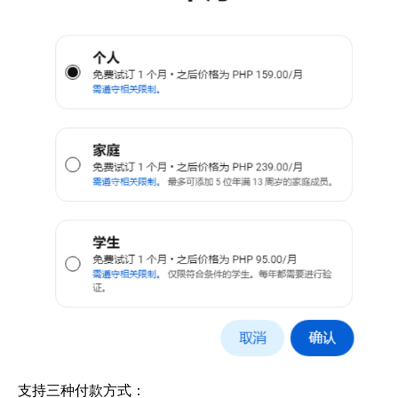
支持三种付款方式：