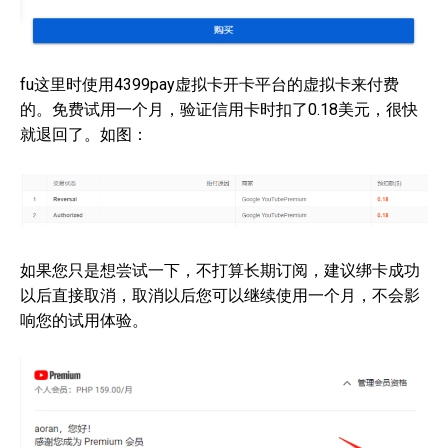
fu这里时使用4399pay虚拟卡开卡平台的虚拟卡来付费
的。免费试用一个月，验证信用卡时扣了0.18美元，很快
就退回了。如图：
如果您只是想尝试一下，不打算长期订阅，建议绑卡成功
以后直接取消，取消以后您可以继续使用一个月，不会影
响您的试用体验。