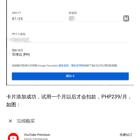
卡片添加成功，试用一个月以后才会扣款，PHP239/月，
如图：