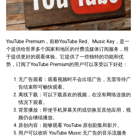
YouTube Premium，前称YouTube Red、Music Key，是一
个提供给世界多个国家和地区的付费流媒体订阅服务，用
于提供更好的观看体验。它提供了一些独特的功能和优
势，订阅了YouTube Premium的用户可以享受以下好处：
无广告观看：观看视频时不会出现广告，无需等待广
告结束即可畅快观看。
离线下载：可以下载喜欢的视频，在没有网络连接的
情况下观看。
背景播放：即使手机屏幕关闭或切换至其他应用，视
频仍会继续播放。
原创内容：能够观看 YouTube 原创剧集和影片。
用户可以收听 YouTube Music 无广告的音乐流服务