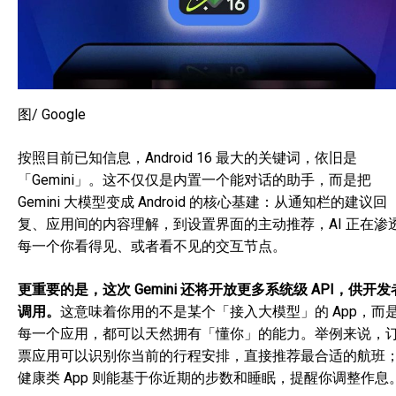
图/ Google
按照目前已知信息，Android 16 最大的关键词，依旧是
「Gemini」。这不仅仅是内置一个能对话的助手，而是把
Gemini 大模型变成 Android 的核心基建：从通知栏的建议回
复、应用间的内容理解，到设置界面的主动推荐，AI 正在渗
每一个你看得见、或者看不见的交互节点。
更重要的是，这次 Gemini 还将开放更多系统级 API，供开发
调用。
这意味着你用的不是某个「接入大模型」的 App，而
每一个应用，都可以天然拥有「懂你」的能力。举例来说，
票应用可以识别你当前的行程安排，直接推荐最合适的航班
健康类 App 则能基于你近期的步数和睡眠，提醒你调整作息