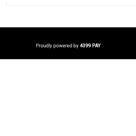
Proudly powered by
4399 PAY