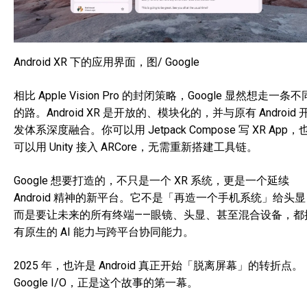
Android XR 下的应用界面，图/ Google
相比 Apple Vision Pro 的封闭策略，Google 显然想走一条不
的路。Android XR 是开放的、模块化的，并与原有 Android 
发体系深度融合。你可以用 Jetpack Compose 写 XR App，
可以用 Unity 接入 ARCore，无需重新搭建工具链。
Google 想要打造的，不只是一个 XR 系统，更是一个延续
Android 精神的新平台。它不是「再造一个手机系统」给头
而是要让未来的所有终端——眼镜、头显、甚至混合设备，都
有原生的 AI 能力与跨平台协同能力。
2025 年，也许是 Android 真正开始「脱离屏幕」的转折点。
Google I/O，正是这个故事的第一幕。