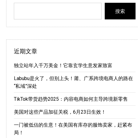
搜索
近期文章
独立站年入千万美金！它靠玄学生意发家致富
Labubu是火了，但别上头！莆、广系跨境电商人的路在
“私域”深处
TikTok带货趋势2025：内容电商如何主导跨境新零售
美国对这些产品加征关税，6月23日生效！
一门被低估的生意！在美国有库存的服饰卖家，赶紧布
局！