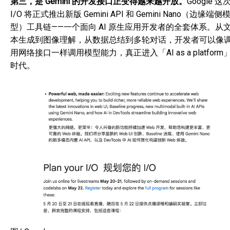
第三，是 Gemini 的开发接口正变得越来越开放。
Google 这
I/O 将正式推出新版 Gemini API 和 Gemini Nano（边缘端侧
型）工具链——一个面向 AI 原生应用开发者的全套体系。从
本生成到图像理解，从数据总结到多轮对话，开发者可以像
用网络接口一样调用模型能力，真正进入「AI as a platform
时代。