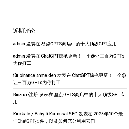
近期评论
admin
发表在
盘点GPTS商店中的十大顶级GPT应用
admin
发表在
ChatGPT惊艳更新！一个@让三百万GPTs
为你打工
für binance anmelden
发表在
ChatGPT惊艳更新！一个@
让三百万GPTs为你打工
Binance注册
发表在
盘点GPTS商店中的十大顶级GPT应
用
Kırıkkale / Bahşili Kurumsal SEO
发表在
2023年10个最
佳ChatGPT插件，以及如何充分利用它们