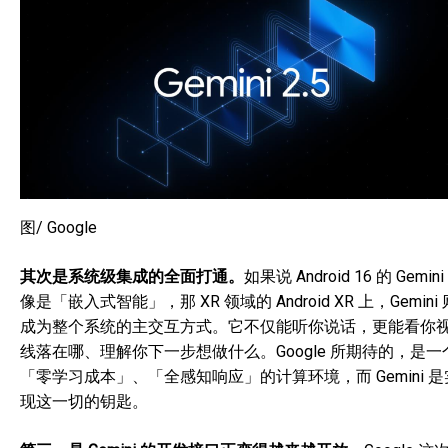
图/ Google
其次是系统级集成的全面打通。
如果说 Android 16 的 Gemini
像是「嵌入式智能」，那 XR 领域的 Android XR 上，Gemini 
成为整个系统的主交互方式。它不仅能听你说话，更能看你
线落在哪、理解你下一步想做什么。Google 所期待的，是一
「零学习成本」、「全感知响应」的计算环境，而 Gemini 是
现这一切的钥匙。