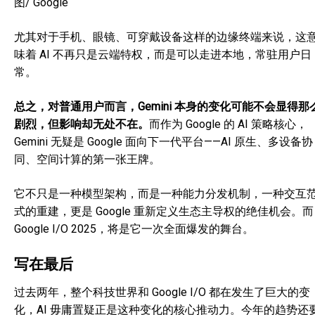
图/ Google
尤其对于手机、眼镜、可穿戴设备这样的边缘终端来说，这
味着 AI 不再只是云端特权，而是可以走进本地，常驻用户日
常。
总之，对普通用户而言，Gemini 本身的变化可能不会显得那
剧烈，但影响却无处不在。
而作为 Google 的 AI 策略核心，
Gemini 无疑是 Google 面向下一代平台——AI 原生、多设备协
同、空间计算的第一张王牌。
它不只是一种模型架构，而是一种能力分发机制，一种交互
式的重建，更是 Google 重新定义生态主导权的绝佳机会。而
Google I/O 2025，将是它一次全面爆发的舞台。
写在最后
过去两年，整个科技世界和 Google I/O 都在发生了巨大的变
化，AI 毋庸置疑正是这种变化的核心推动力。今年的趋势还