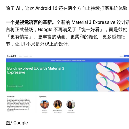
除了 AI，这次 Android 16 还在两个方向上持续打磨系统体验
一个是视觉语言的革新。
全新的 Material 3 Expressive 设计
言将正式登场，Google 不再满足于「统一好看」，而是鼓励
「更有情绪」。更丰富的动画、更柔和的颜色、更多感知细
节，让 UI 不只是外观上的设计。
图/ Google