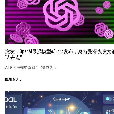
突发，OpenAI最强模型o3-pro发布，奥特曼深夜发文
“AI奇点”
AI 所带来的“奇迹”，将成为…
READ MORE