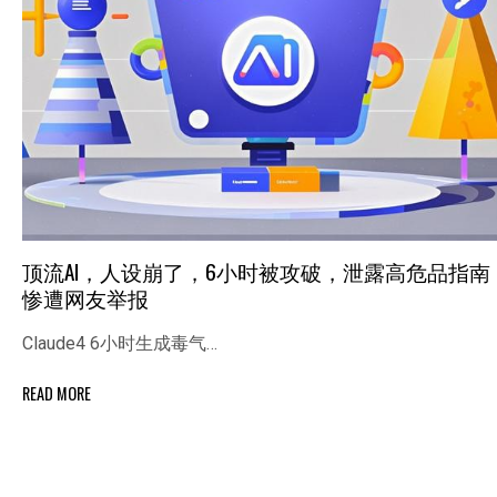
顶流AI，人设崩了，6小时被攻破，泄露高危品指南
惨遭网友举报
Claude4 6小时生成毒气…
READ MORE