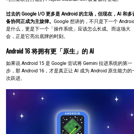
过去的 Google I/O 更多是 Android 的主场，但现在，AI 和多
备协同正成为主旋律。
Google 想讲的，不只是下一个 Androi
是什么，更是下一个「操作系统」应该怎么长成。而这场大
会，正是它亮出底牌的时刻。
Android 16 将拥有更「原生」的 AI
如果说 Android 15 是 Google 尝试将 Gemini 拉进系统的第一
步，那 Android 16，才是真正让 AI 成为 Android 原生能力的
次跃进。