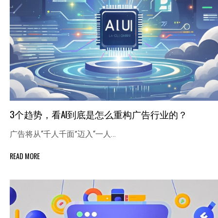
3个趋势，看AI到底是怎么重构广告行业的？
广告将从“千人千面”迈入“一人…
READ MORE