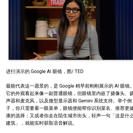
进行演示的 Google AI 眼镜，图/ TED
最能代表这一愿景的，是 Google 稍早前刚刚展示的 AI 眼镜
它的外观看起来像一副普通眼镜，但眼镜里内嵌了摄像头、
声器和麦克风，以及微型显示器和 Gemini 系统支持。举个例
子，你只需要看一眼菜单，眼镜便能帮你识别菜名、推荐更
康的选择；又或者你走在陌生城市街头，轻声一句「这是什
建筑」，就能实时获取语音解说。