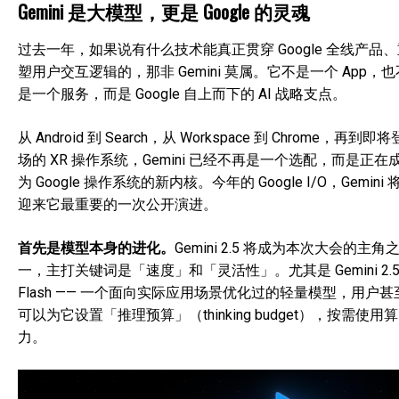
Gemini 是大模型，更是 Google 的灵魂
过去一年，如果说有什么技术能真正贯穿 Google 全线产品
塑用户交互逻辑的，那非 Gemini 莫属。它不是一个 App，也
是一个服务，而是 Google 自上而下的 AI 战略支点。
从 Android 到 Search，从 Workspace 到 Chrome，再到即将
场的 XR 操作系统，Gemini 已经不再是一个选配，而是正在
为 Google 操作系统的新内核。今年的 Google I/O，Gemini 
迎来它最重要的一次公开演进。
首先是模型本身的进化。
Gemini 2.5 将成为本次大会的主角
一，主打关键词是「速度」和「灵活性」。尤其是 Gemini 2.
Flash —— 一个面向实际应用场景优化过的轻量模型，用户甚
可以为它设置「推理预算」（thinking budget），按需使用算
力。