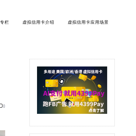
专栏
虚拟信用卡介绍
虚拟信用卡应用场景
0