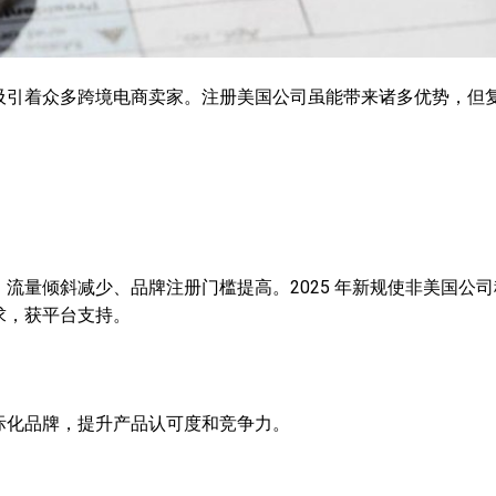
吸引着众多跨境电商卖家。注册美国公司虽能带来诸多优势，但
流量倾斜减少、品牌注册门槛提高。2025 年新规使非美国公司
求，获平台支持。
际化品牌，提升产品认可度和竞争力。