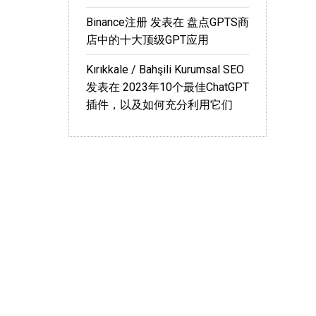
Binance注册
发表在
盘点GPTS商
店中的十大顶级GPT应用
Kırıkkale / Bahşili Kurumsal SEO
发表在
2023年10个最佳ChatGPT
插件，以及如何充分利用它们