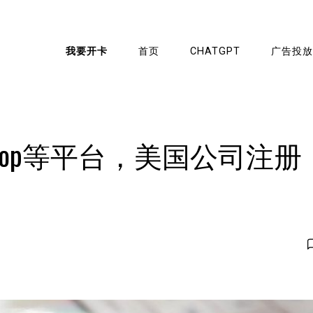
我要开卡
首页
CHATGPT
广告投放
 Shop等平台，美国公司注册