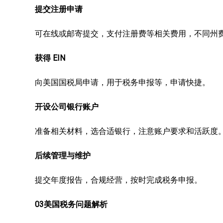
提交注册申请
可在线或邮寄提交，支付注册费等相关费用，不同州
获得 EIN
向美国国税局申请，用于税务申报等，申请快捷。
开设公司银行账户
准备相关材料，选合适银行，注意账户要求和活跃度
后续管理与维护
提交年度报告，合规经营，按时完成税务申报。
03美国税务问题解析