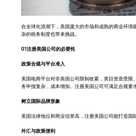
在全球化浪潮下，美国庞大的市场和成熟的商业环境
杂的税务制度也带来挑战。
01注册美国公司的必要性
政策合规与平台准入
美国电商平台对非美国公司限制收紧，类目资质受限、
务申报复杂，成本增加。注册美国公司可满足合规要
树立国际品牌形象
美国法律地位和商业信誉高，注册美国公司能打造国
外汇与政策便利