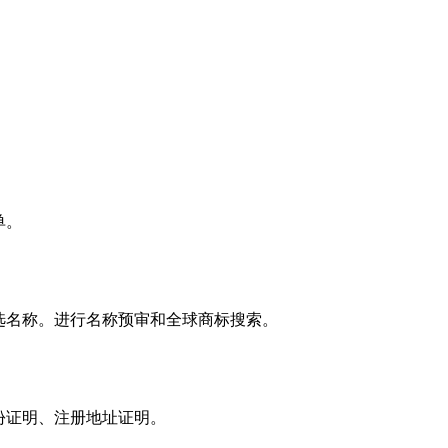
单。
选名称。进行名称预审和全球商标搜索。
份证明、注册地址证明。