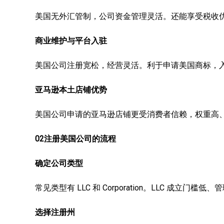
美国无外汇管制，公司资金管理灵活。还能享受税收
商业维护与平台入驻
美国公司注册宽松，经营灵活。利于申请美国商标，
亚马逊本土店铺优势
美国公司申请的亚马逊店铺更受消费者信赖，权重高
02注册美国公司的流程
确定公司类型
常见类型有 LLC 和 Corporation。LLC 成立门槛
选择注册州