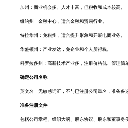
加州：商业机会多、人才丰富，但税收和成本较高。
纽约州：金融中心，适合金融和贸易行业。
特拉华州：免税州，适合提升形象和开展电商业务。
华盛顿州：产业发达，免企业和个人所得税。
科罗拉多州：高新技术产业多，注册价格低、管理简
确定公司名称
英文名，无敏感词汇，不与已注册公司重名，准备备
准备注册文件
包括公司章程、组织大纲、股东协议、股东和董事身