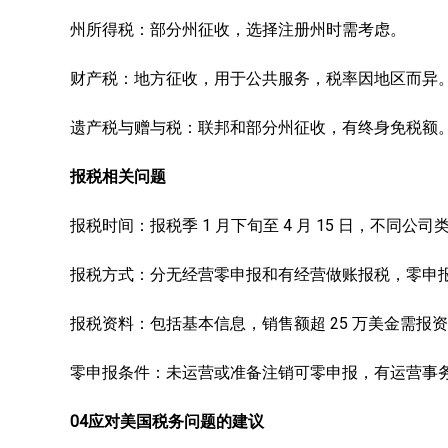
州所得税：部分州征收，选择注册州时需考虑。
财产税：地方征收，用于公共服务，税率因地区而异
遗产税与赠与税：联邦和部分州征收，有终身免税额
报税相关问题
报税时间：报税季 1 月下旬至 4 月 15 日，不同
报税方式：分无经营零申报和有经营做账报税，零申
报税资料：包括基本信息，销售额超 25 万美金需报资
零申报条件：未运营或准备注销可零申报，有运营事
04应对美国税务问题的建议