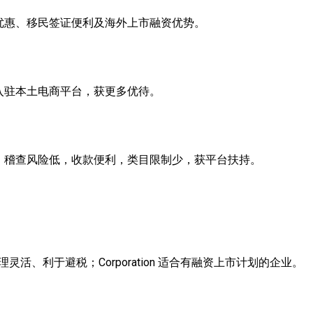
优惠、移民签证便利及海外上市融资优势。
入驻本土电商平台，获更多优待。
、稽查风险低，收款便利，类目限制少，获平台扶持。
低、管理灵活、利于避税；Corporation 适合有融资上市计划的企业。