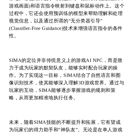
游戏画面)和语言指令映射到键盘和鼠标动作上。这个
过程中，它还会使用预训练的模型来帮助理解和处理
视觉信息，以及通过所谓的“无分类器引导”
(Classifier-Free Guidance)技术来增强语言指令的条件
性。
SIMA的定位并非传统意义上的游戏AI NPC，而是致
力于成为玩家的默契队友，能够实时配合玩家的操
作。为了实现这一目标，SIMA结合了自然语言和图
像识别技术，使其能够深入理解3D游戏世界。通过与
玩家的互动，SIMA能够逐步掌握游戏的规则和策
略，从而更加精准地执行任务。
未来，随着SIMA技能的不断提升和拓展，它有望成
为玩家们的得力助手和“神队友”。无论是在单人游戏