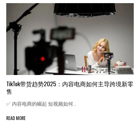
TikTok带货趋势2025：内容电商如何主导跨境新零
售
✅ 内容电商的崛起 短视频如何…
READ MORE