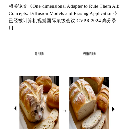
相关论文《One-dimensional Adapter to Rule Them All:
Concepts, Diffusion Models and Erasing Applications》
已经被计算机视觉国际顶级会议 CVPR 2024 高分录
用。