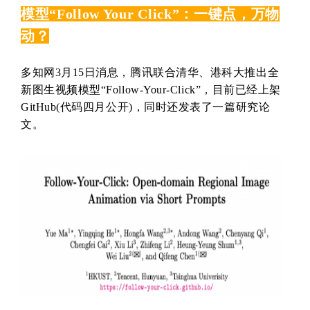
模型“Follow Your Click”：一键点，万物
动？
多知网3月15日消息，腾讯联合清华、港科大推出全
新图生视频模型“Follow-Your-Click”，目前已经上架
GitHub(代码四月公开)，同时还发表了一篇研究论
文。