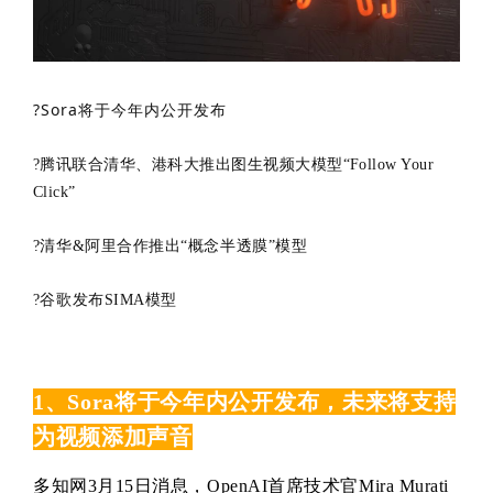
?
Sora将于今年内公开发布
?腾讯联合清华、港科大推出图生视频大模型“Follow Your
Click”
?
清华&阿里合作推出“概念半透膜”模型
?
谷歌发布SIMA模型
1、Sora将于今年内公开发布，未来将支持
为视频添加声音
多知网3月15日消息，OpenAI首席技术官Mira Murati