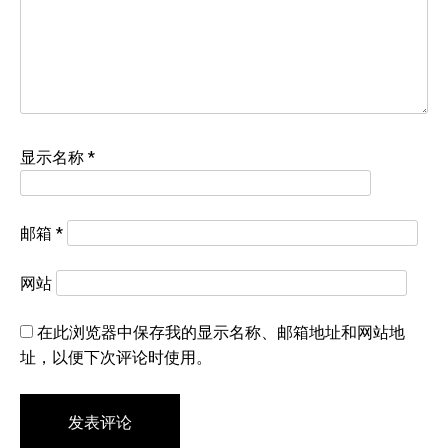
显示名称
*
邮箱
*
网站
在此浏览器中保存我的显示名称、邮箱地址和网站地
址，以便下次评论时使用。