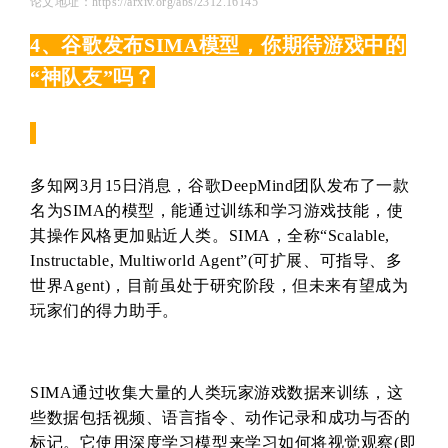
论文地址：https://arxiv.org/abs/2312.16145
4、谷歌发布SIMA模型，你期待游戏中的
“神队友”吗？
多知网3月15日消息，谷歌DeepMind团队发布了一款
名为SIMA的模型，能通过训练和学习游戏技能，使
其操作风格更加贴近人类。SIMA，全称“Scalable,
Instructable, Multiworld Agent”(可扩展、可指导、多
世界Agent)，目前虽处于研究阶段，但未来有望成为
玩家们的得力助手。
SIMA通过收集大量的人类玩家游戏数据来训练，这
些数据包括视频、语言指令、动作记录和成功与否的
标记。它使用深度学习模型来学习如何将视觉观察(即