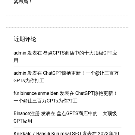
紧布局！
近期评论
admin
发表在
盘点GPTS商店中的十大顶级GPT应
用
admin
发表在
ChatGPT惊艳更新！一个@让三百万
GPTs为你打工
für binance anmelden
发表在
ChatGPT惊艳更新！
一个@让三百万GPTs为你打工
Binance注册
发表在
盘点GPTS商店中的十大顶级
GPT应用
Kırıkkale / Bahşili Kurumsal SEO
发表在
2023年10