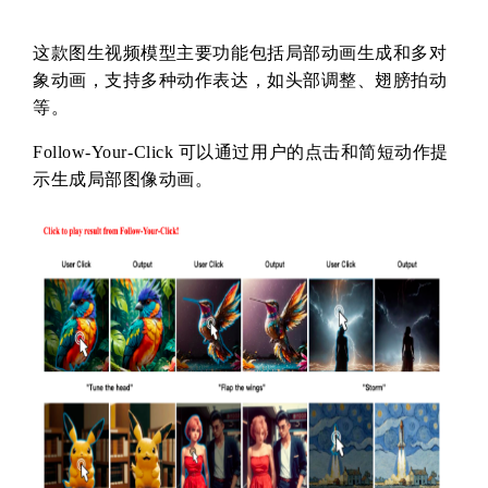
这款图生视频模型主要功能包括局部动画生成和多对
象动画，支持多种动作表达，如头部调整、翅膀拍动
等。
Follow-Your-Click 可以通过用户的点击和简短动作提
示生成局部图像动画。