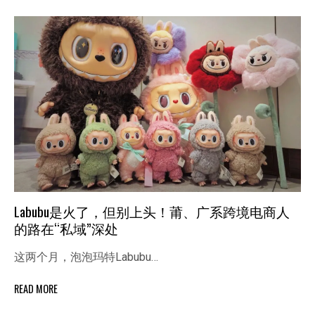
Labubu是火了，但别上头！莆、广系跨境电商人
的路在“私域”深处
这两个月，泡泡玛特Labubu…
READ MORE