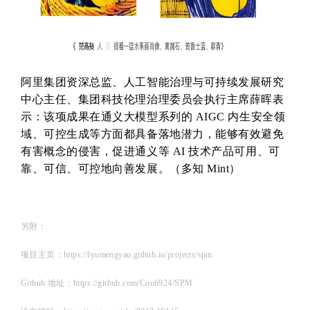
阿里集团资深总监、人工智能治理与可持续发展研究
中心主任、集团科技伦理治理委员会执行主席薛晖表
示：该项成果在通义大模型系列的 AIGC 内生安全领
域、可控生成等方面都具备落地潜力，能够有效避免
有害概念的侵害，促进通义等 AI 技术产品可用、可
靠、可信、可控地向善发展。
（多知 Mint）
另附：
项目主页：https://lyumengyao.github.io/projects/spm
Github 地址：https://github.com/Con6924/SPM