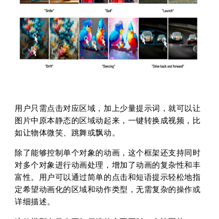
用户只需点击对应区域，加上少量提示词，就可以让
图片中原本静态的区域动起来，一键转换成视频，比
如让物体微笑、跳舞或飘动。
除了能够控制单个对象的动画，这个框架还支持同时
对多个对象进行动画处理，增加了动画的复杂性和丰
富性。用户可以通过简单的点击和短语提示轻松地指
定希望动画化的区域和动作类型，无需复杂的操作或
详细描述。