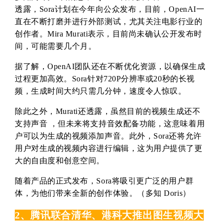
透露，Sora计划在今年向公众发布，目前，OpenAI一
直在不断打磨并进行外部测试，尤其关注电影行业的
创作者。Mira Murati表示，目前尚未确认公开发布时
间，可能需要几个月。
据了解，OpenAI团队还在不断优化资源，以确保生成
过程更加高效。Sora针对720P分辨率或20秒的长视
频，生成时间大约只需几分钟，速度令人惊叹。
除此之外，Murati还透露，虽然目前的视频生成还不
支持声音 ，但未来将支持音效配备功能，这意味着用
户可以为生成的视频添加声音。此外，Sora还将允许
用户对生成的视频内容进行编辑，这为用户提供了更
大的自由度和创意空间。
随着产品的正式发布，Sora将吸引更广泛的用户群
体，为他们带来全新的创作体验。（多知 Doris）
2、腾讯联合清华、港科大推出图生视频大