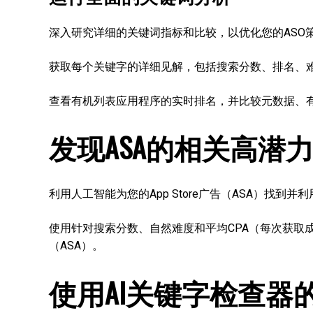
深入研究详细的关键词指标和比较，以优化您的ASO
获取每个关键字的详细见解，包括搜索分数、排名、
查看有机列表应用程序的实时排名，并比较元数据、有
发现ASA的相关高潜
利用人工智能为您的App Store广告（ASA）找到并
使用针对搜索分数、自然难度和平均CPA（每次获取成本
（ASA）。
使用AI关键字检查器