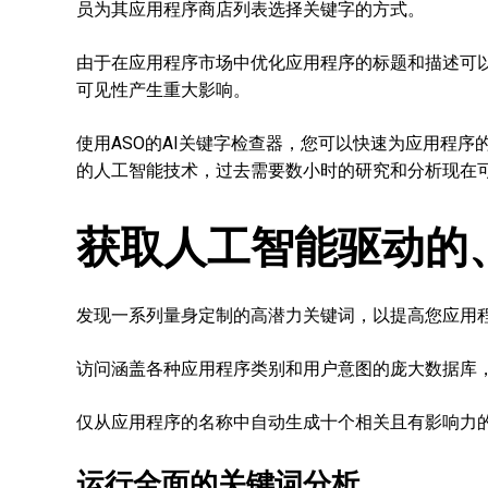
员为其应用程序商店列表选择关键字的方式。
由于在应用程序市场中优化应用程序的标题和描述可
可见性产生重大影响。
使用ASO的AI关键字检查器，您可以快速为应用程
的人工智能技术，过去需要数小时的研究和分析现在
获取人工智能驱动的
发现一系列量身定制的高潜力关键词，以提高您应用
访问涵盖各种应用程序类别和用户意图的庞大数据库
仅从应用程序的名称中自动生成十个相关且有影响力
运行全面的关键词分析