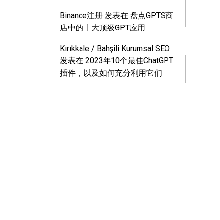
Binance注册
发表在
盘点GPTS商
店中的十大顶级GPT应用
Kırıkkale / Bahşili Kurumsal SEO
发表在
2023年10个最佳ChatGPT
插件，以及如何充分利用它们