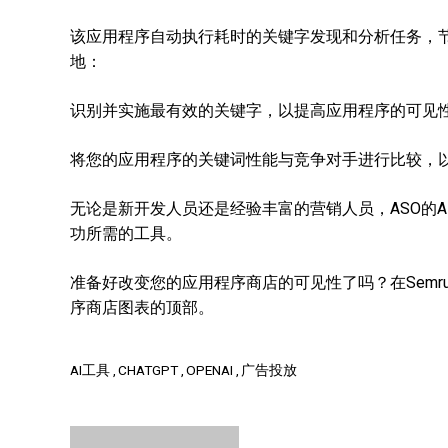
该应用程序自动执行耗时的关键字发现和分析任务，
地：
识别并实施最有效的关键字，以提高应用程序的可见
将您的应用程序的关键词性能与竞争对手进行比较，以
无论是新开发人员还是经验丰富的营销人员，ASO的
功所需的工具。
准备好改变您的应用程序商店的可见性了吗？在Semrush
序商店图表的顶部。
AI工具
CHATGPT
OPENAI
广告投放