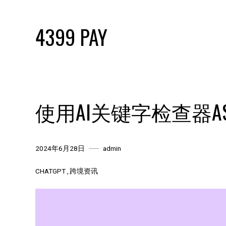
Skip
to
4399 PAY
content
使用AI关键字检查器ASO
2024年6月28日
admin
CHATGPT
跨境资讯