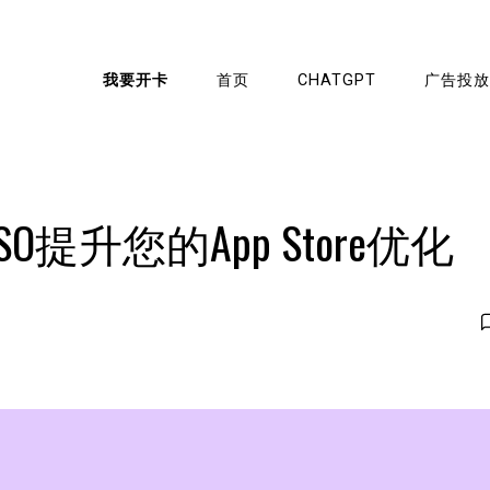
我要开卡
首页
CHATGPT
广告投放
提升您的App Store优化