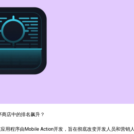
序商店中的排名飙升？
应用程序由Mobile Action开发，旨在彻底改变开发人员和营销