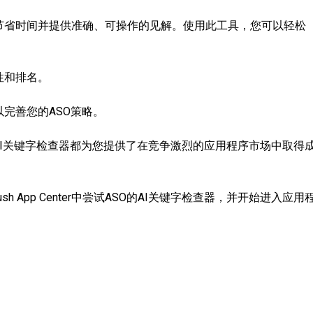
节省时间并提供准确、可操作的见解。使用此工具，您可以轻松
性和排名。
完善您的ASO策略。
AI关键字检查器都为您提供了在竞争激烈的应用程序市场中取得
 App Center中尝试ASO的AI关键字检查器，并开始进入应用