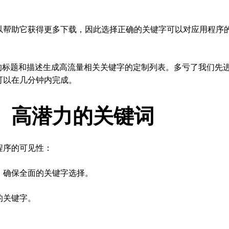
以帮助它获得更多下载，因此选择正确的关键字可以对应用程序
序的标题和描述生成高流量相关关键字的定制列表。多亏了我们先
可以在几分钟内完成。
、高潜力的关键词
程序的可见性：
，确保全面的关键字选择。
的关键字。