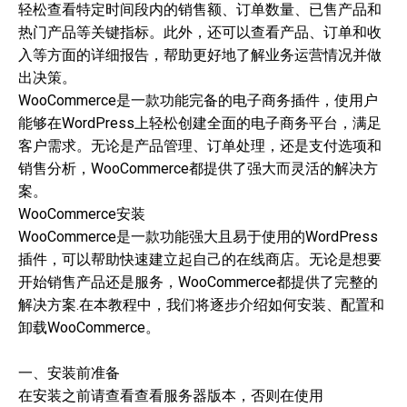
轻松查看特定时间段内的销售额、订单数量、已售产品和
热门产品等关键指标。此外，还可以查看产品、订单和收
入等方面的详细报告，帮助更好地了解业务运营情况并做
出决策。
WooCommerce是一款功能完备的电子商务插件，使用户
能够在WordPress上轻松创建全面的电子商务平台，满足
客户需求。无论是产品管理、订单处理，还是支付选项和
销售分析，WooCommerce都提供了强大而灵活的解决方
案。
WooCommerce安装
WooCommerce是一款功能强大且易于使用的WordPress
插件，可以帮助快速建立起自己的在线商店。无论是想要
开始销售产品还是服务，WooCommerce都提供了完整的
解决方案.在本教程中，我们将逐步介绍如何安装、配置和
卸载WooCommerce。
一、安装前准备
在安装之前请查看查看服务器版本，否则在使用