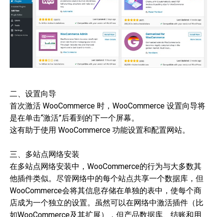
二、设置向导
首次激活 WooCommerce 时，WooCommerce 设置向导将
是在单击“激活”后看到的下一个屏幕。
这有助于使用 WooCommerce 功能设置和配置网站。
三、多站点网络安装
在多站点网络安装中，WooCommerce的行为与大多数其
他插件类似。尽管网络中的每个站点共享一个数据库，但
WooCommerce会将其信息存储在单独的表中，使每个商
店成为一个独立的设置。虽然可以在网络中激活插件（比
如WooCommerce及其扩展），但产品数据库、结账和用