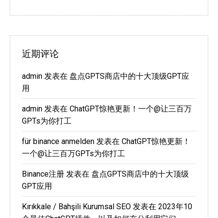
近期评论
admin
发表在
盘点GPTS商店中的十大顶级GPT应
用
admin
发表在
ChatGPT惊艳更新！一个@让三百万
GPTs为你打工
für binance anmelden
发表在
ChatGPT惊艳更新！
一个@让三百万GPTs为你打工
Binance注册
发表在
盘点GPTS商店中的十大顶级
GPT应用
Kırıkkale / Bahşili Kurumsal SEO
发表在
2023年10