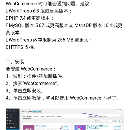
WooCommerce 时可能会遇到问题。建议：
WordPress 6.3 版或更高版本；
PHP 7.4 或更高版本；
MySQL 版本 5.67 或更高版本或 MariaDB 版本 10.4 或更
高版本；
WordPress 内存限制为 256 MB 或更大；
HTTPS 支持。
二、安装
要安装 WooCommerce：
1、转到：插件>添加新插件。
2、搜索“WooCommerce”。
3、单击立即安装。
4、单击立即激活，就可以使用 WooCommerce 向导了。