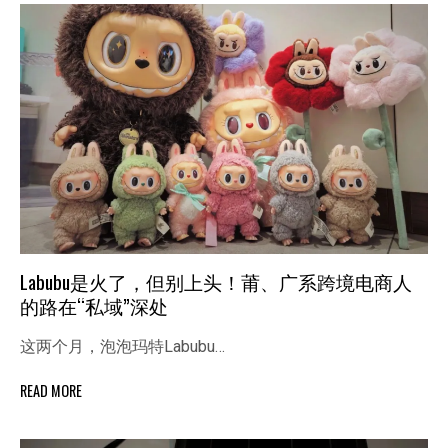
Labubu是火了，但别上头！莆、广系跨境电商人
的路在“私域”深处
这两个月，泡泡玛特Labubu…
READ MORE