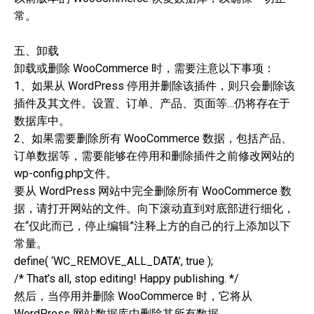
常。
五、卸载
卸载或删除 WooCommerce 时，需要注意以下事项：
1、如果从 WordPress 停用并删除该插件，则只会删除该
插件及其文件。设置、订单、产品、页面等…仍将存在于
数据库中。
2、如果需要删除所有 WooCommerce 数据，包括产品、
订单数据等，需要能够在停用和删除插件之前修改网站的
wp-config.php文件。
要从 WordPress 网站中完全删除所有 WooCommerce 数
据，请打开网站的文件。向下滚动直到对底部进行细化，
在“仅此而已，停止编辑”注释上方的自己的行上添加以下
常量。
define( ‘WC_REMOVE_ALL_DATA’, true );
/* That’s all, stop editing! Happy publishing. */
然后，当停用并删除 WooCommerce 时，它将从
WordPress 网站数据库中删除其所有数据。