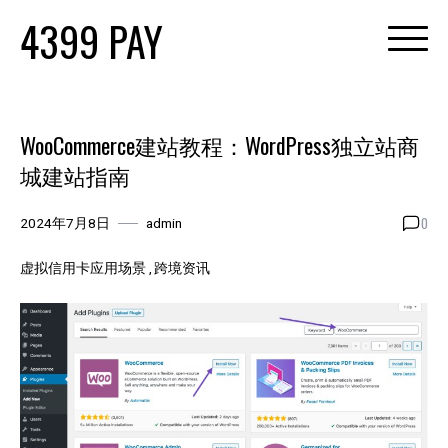
Skip
4399 PAY
to
content
WooCommerce建站教程：WordPress独立站商
城建站指南
0
2024年7月8日
admin
虚拟信用卡应用场景
跨境资讯