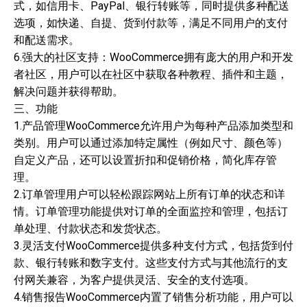
式，如信用卡、PayPal、银行转账等，同时提供多种配送
选项，如快递、自提、货到付款等，满足不同用户的支付
和配送需求。
6.强大的社区支持：WooCommerce拥有庞大的用户和开发
者社区，用户可以在社区中获取各种教程、插件和主题，
解决问题并获得帮助。
三、功能
1.产品管理WooCommerce允许用户为每种产品添加类型和
类别。用户可以通过添加特定属性（例如尺寸、颜色等）
自定义产品，还可以设置折扣和促销价格，简化库存管
理。
2.订单管理用户可以轻松跟踪网站上所有订单的状态和详
情。订单管理功能提供对订单的全面监控和管理，包括订
单处理、付款状态和发货状态。
3.灵活支付WooCommerce提供多种支付方式，包括货到付
款、银行转账和数字支付。这些支付方式与其他流行的支
付网关兼容，为客户提供灵活、安全的支付选项。
4.销售报告WooCommerce内置了销售分析功能，用户可以