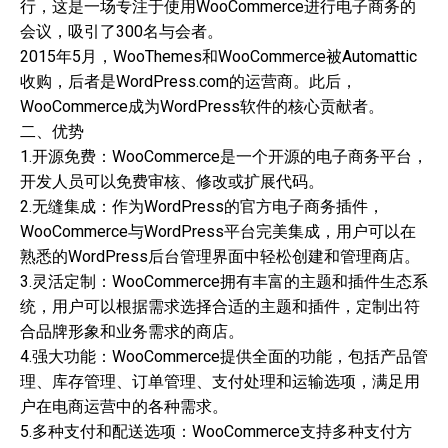
行，这是一场专注于使用WooCommerce进行电子商务的
会议，吸引了300名与会者。
2015年5月，WooThemes和WooCommerce被Automattic
收购，后者是WordPress.com的运营商。此后，
WooCommerce成为WordPress软件的核心贡献者。
二、优势
1.开源免费：WooCommerce是一个开源的电子商务平台，
开发人员可以免费审核、修改或扩展代码。
2.无缝集成：作为WordPress的官方电子商务插件，
WooCommerce与WordPress平台完美集成，用户可以在
熟悉的WordPress后台管理界面中轻松创建和管理商店。
3.灵活定制：WooCommerce拥有丰富的主题和插件生态系
统，用户可以根据需求选择合适的主题和插件，定制出符
合品牌形象和业务需求的商店。
4.强大功能：WooCommerce提供全面的功能，包括产品管
理、库存管理、订单管理、支付处理和运输选项，满足用
户在电商运营中的各种需求。
5.多种支付和配送选项：WooCommerce支持多种支付方