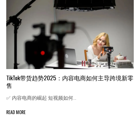
TikTok带货趋势2025：内容电商如何主导跨境新零
售
✅ 内容电商的崛起 短视频如何…
READ MORE