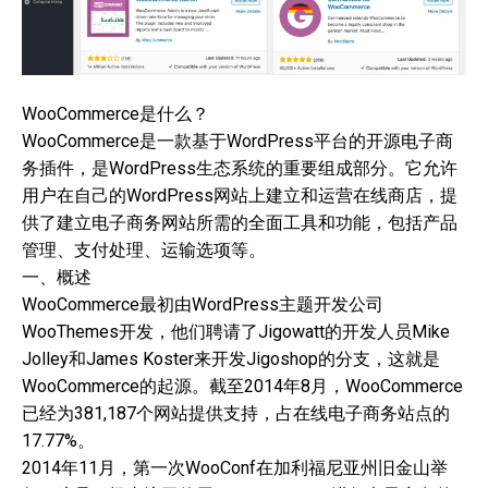
WooCommerce是什么？
WooCommerce是一款基于WordPress平台的开源电子商
务插件，是WordPress生态系统的重要组成部分。它允许
用户在自己的WordPress网站上建立和运营在线商店，提
供了建立电子商务网站所需的全面工具和功能，包括产品
管理、支付处理、运输选项等。
一、概述
WooCommerce最初由WordPress主题开发公司
WooThemes开发，他们聘请了Jigowatt的开发人员Mike
Jolley和James Koster来开发Jigoshop的分支，这就是
WooCommerce的起源。截至2014年8月，WooCommerce
已经为381,187个网站提供支持，占在线电子商务站点的
17.77%。
2014年11月，第一次WooConf在加利福尼亚州旧金山举