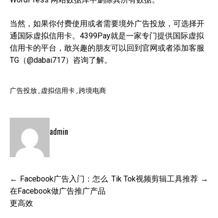
当然，如果你付费使用或者需要境外广告投放，可选择开
通国际虚拟信用卡。4399Pay就是一家专门提供国际虚拟
信用卡的平台，敢兴趣的朋友可以回到官网或者添加客服
TG（@dabai717）咨询了解。
广告投放
虚拟信用卡
跨境电商
admin
文
Facebook广告入门：怎么
Tik Tok视频剪辑工具推荐
章
在Facebook做广告推广产品
导
更高效
航