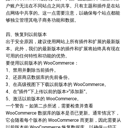
户账户无法在不同站点之间共享。只有主题和插件是在站
点网络中共享的。这一点需要注意，以确保每个站点都能
够独立管理其电子商务功能和数据。
四、恢复到以前版本
出于安全原因，建议使用网站上所有插件和扩展的最新版
本。此外，我们的最新版本的插件和扩展将始终具有现在
可用的任何特性和功能的优势。
要使用以前版本的 WooCommerce：
1、禁用并删除当前插件。
2、还原商店数据库的先前备份。
3、在高级视图下下载以前版本的 WooCommerce。
4、在“插件”下上传以前的版本>“添加新”。
5、激活以前版本的 WooCommerce。
一个警告 – 如第二步所述，需要检查并查看
WooCommerce 数据库的版本是否已更新。通常情况下，
它会随着每个版本的 WooCommerce 而更新，因此需要从
以前版本的 WooCommerce 恢复数据库，以确保一切正