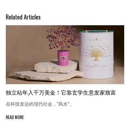
Related Articles
独立站年入千万美金！它靠玄学生意发家致富
在科技发达的现代社会，“风水”…
READ MORE