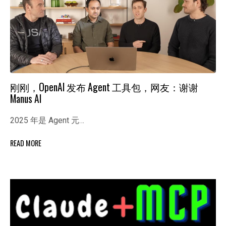
刚刚，OpenAl 发布 Agent 工具包，网友：谢谢
Manus AI
2025 年是 Agent 元…
READ MORE