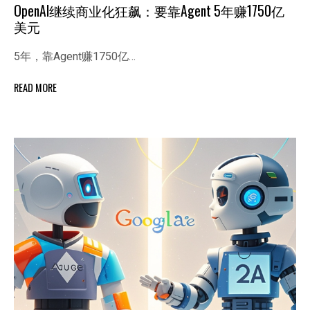
OpenAI继续商业化狂飙：要靠Agent 5年赚1750亿
美元
5年，靠Agent赚1750亿…
READ MORE