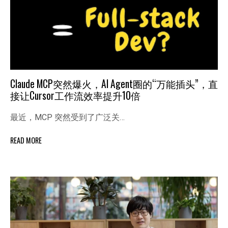
Claude MCP突然爆火，AI Agent圈的“万能插头”，直
接让Cursor工作流效率提升10倍
最近，MCP 突然受到了广泛关…
READ MORE