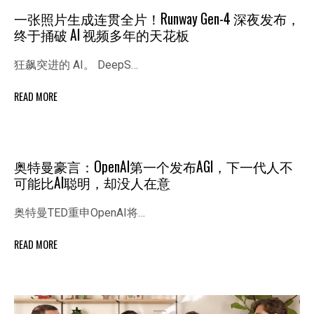
一张照片生成连贯全片！Runway Gen-4 深夜发布，
终于捅破 AI 视频多年的天花板
狂飙突进的 AI。 DeepS…
READ MORE
奥特曼豪言：OpenAI第一个发布AGI，下一代人不
可能比AI聪明，却没人在意
奥特曼TED重申OpenAI将…
READ MORE