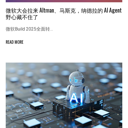
微软大会拉来 Altman、马斯克，纳德拉的 AI Agent
野心藏不住了
微软Build 2025全面转…
READ MORE