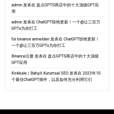
admin
发表在
盘点GPTS商店中的十大顶级GPT应
用
admin
发表在
ChatGPT惊艳更新！一个@让三百万
GPTs为你打工
für binance anmelden
发表在
ChatGPT惊艳更新！
一个@让三百万GPTs为你打工
Binance注册
发表在
盘点GPTS商店中的十大顶级
GPT应用
Kırıkkale / Bahşili Kurumsal SEO
发表在
2023年10
个最佳ChatGPT插件，以及如何充分利用它们