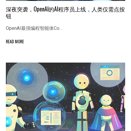
深夜突袭，OpenAI的AI程序员上线，人类仅需点按
钮
OpenAI最强编程智能体Co…
READ MORE