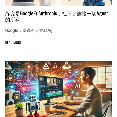
终究是Google和Anthropic，扛下了连接一切Agent
的所有
Google：听说有人在聊Ag…
READ MORE