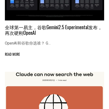
全球第一易主，谷歌Gemini2.5 Experimental发布，
再次硬刚OpenAI
OpenAI和谷歌你选谁？ G…
READ MORE