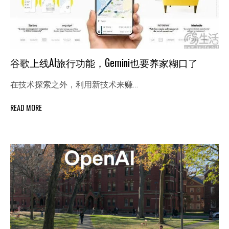
谷歌上线AI旅行功能，Gemini也要养家糊口了
在技术探索之外，利用新技术来赚…
READ MORE