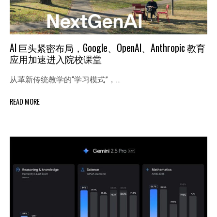
AI 巨头紧密布局，Google、OpenAI、Anthropic 教育
应用加速进入院校课堂
从革新传统教学的“学习模式”，…
READ MORE