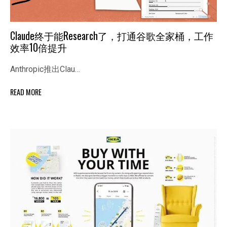
Claude终于能Research了，打通谷歌全家桶，工作
效率10倍提升
Anthropic推出Clau…
READ MORE