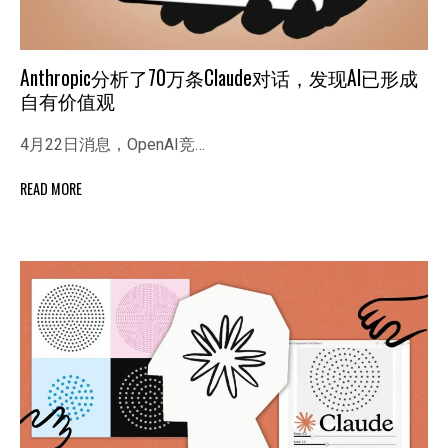
Anthropic分析了70万条Claude对话，发现AI已形成
自有价值观
4月22日消息，OpenAI竞…
READ MORE