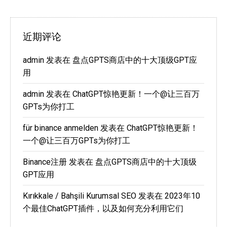
近期评论
admin
发表在
盘点GPTS商店中的十大顶级GPT应
用
admin
发表在
ChatGPT惊艳更新！一个@让三百万
GPTs为你打工
für binance anmelden
发表在
ChatGPT惊艳更新！
一个@让三百万GPTs为你打工
Binance注册
发表在
盘点GPTS商店中的十大顶级
GPT应用
Kırıkkale / Bahşili Kurumsal SEO
发表在
2023年10
个最佳ChatGPT插件，以及如何充分利用它们