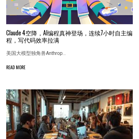
Claude 4空降，AI编程真神登场，连续7小时自主编
程，写代码效率拉满
美国大模型独角兽Anthrop…
READ MORE