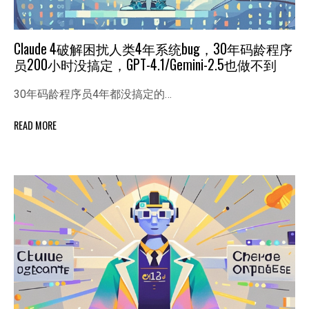
Claude 4破解困扰人类4年系统bug，30年码龄程序
员200小时没搞定，GPT-4.1/Gemini-2.5也做不到
30年码龄程序员4年都没搞定的…
READ MORE