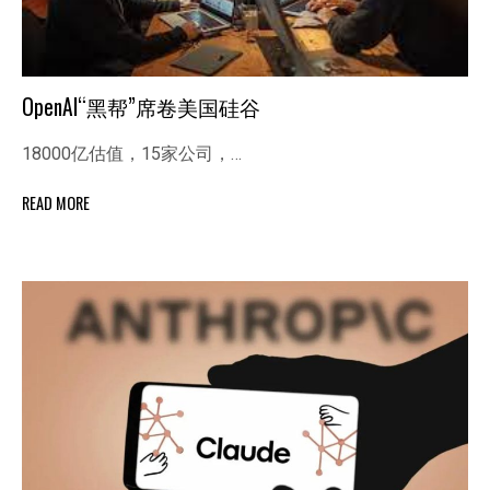
OpenAI“黑帮”席卷美国硅谷
18000亿估值，15家公司，…
READ MORE