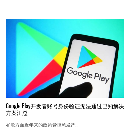
Google Play开发者账号身份验证无法通过已知解决
方案汇总
谷歌方面近年来的政策管控愈发严…