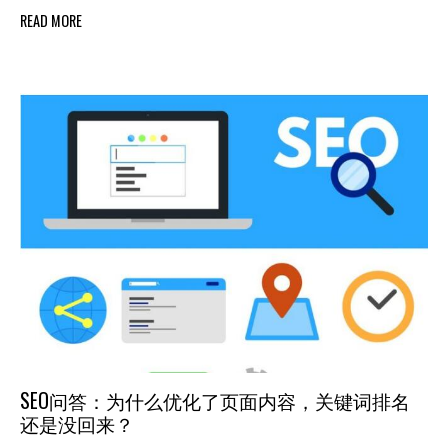
READ MORE
SEO问答：为什么优化了页面内容，关键词排名
还是没回来？