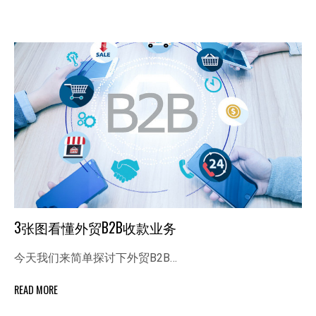
3张图看懂外贸B2B收款业务
今天我们来简单探讨下外贸B2B…
READ MORE