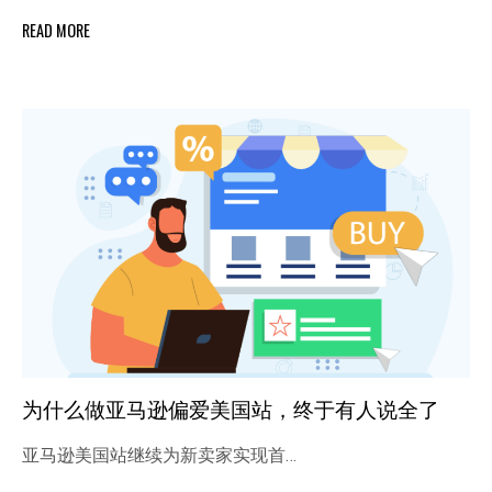
READ MORE
为什么做亚马逊偏爱美国站，终于有人说全了
亚马逊美国站继续为新卖家实现首…