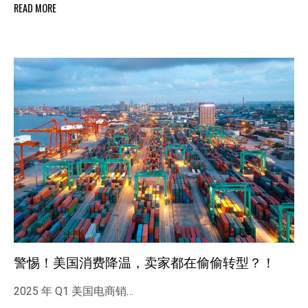
READ MORE
警惕！美国消费降温，卖家都在偷偷转型？！
2025 年 Q1 美国电商销…