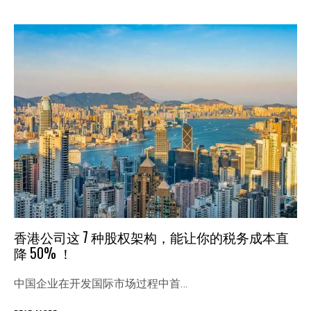
香港公司这 7 种股权架构，能让你的税务成本直
降 50% ！
中国企业在开发国际市场过程中首…