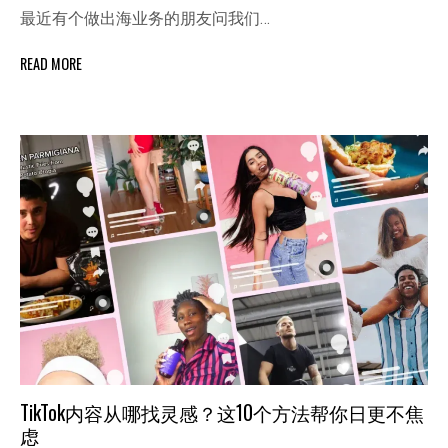
最近有个做出海业务的朋友问我们…
READ MORE
TikTok内容从哪找灵感？这10个方法帮你日更不焦
虑