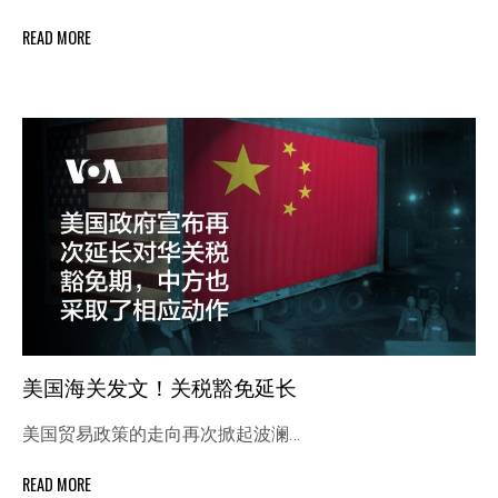
READ MORE
美国海关发文！关税豁免延长
美国贸易政策的走向再次掀起波澜…
READ MORE