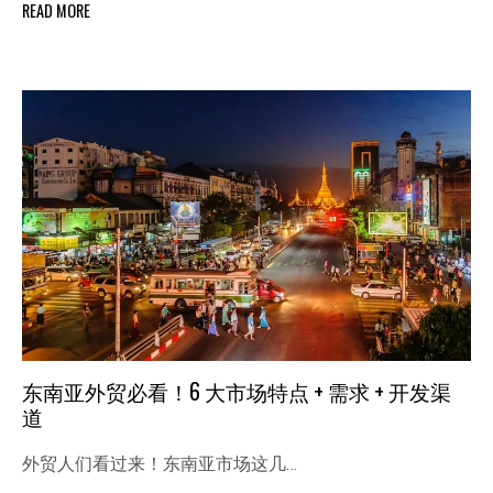
READ MORE
东南亚外贸必看！6 大市场特点 + 需求 + 开发渠
道
外贸人们看过来！东南亚市场这几…