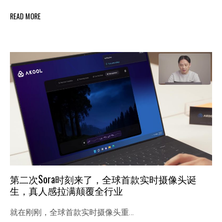
READ MORE
第二次Sora时刻来了，全球首款实时摄像头诞
生，真人感拉满颠覆全行业
就在刚刚，全球首款实时摄像头重…