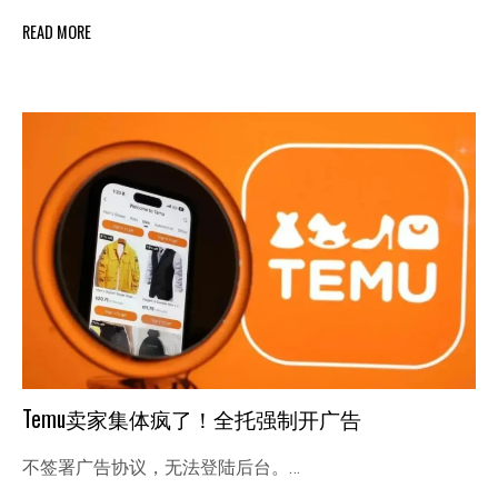
READ MORE
Temu卖家集体疯了！全托强制开广告
不签署广告协议，无法登陆后台。…