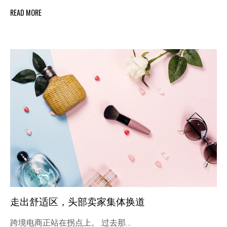
READ MORE
走出舒适区，头部卖家集体换道
跨境电商正站在拐点上。 过去那…