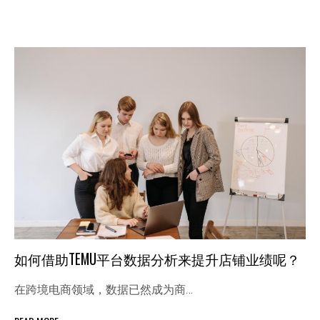
如何借助TEMU平台数据分析来提升店铺业绩呢？
在跨境电商领域，数据已然成为商…