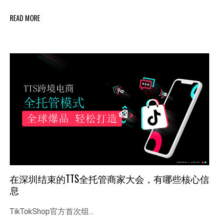
READ MORE
在深圳结束的TTS全托管商家大会，有哪些核心信
息
TikTokShop官方首次组…