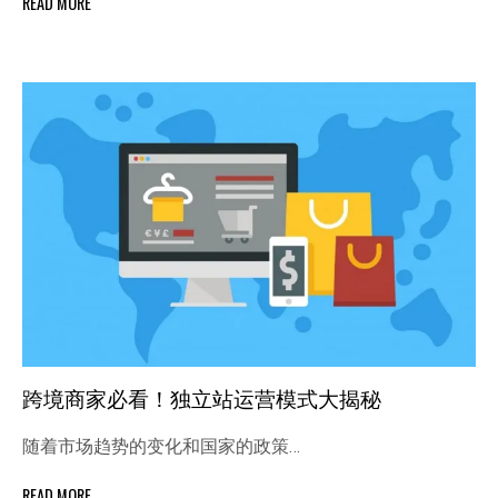
READ MORE
跨境商家必看！独立站运营模式大揭秘
随着市场趋势的变化和国家的政策…
READ MORE