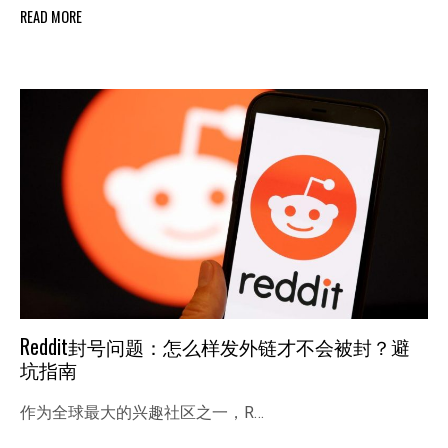
READ MORE
Reddit封号问题：怎么样发外链才不会被封？避
坑指南
作为全球最大的兴趣社区之一，R…