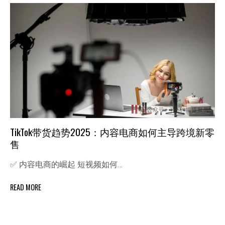
TikTok带货趋势2025：内容电商如何主导跨境新零
售
✅ 内容电商的崛起 短视频如何…
READ MORE