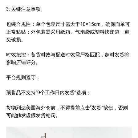
3. 关键注意事项
包装合规性：单个包裹尺寸需大于10×15cm，确保面单可
正常粘贴；外包装需采用纸箱、气泡袋或塑料快递袋，避
免破损。
时效把控：备货时效与配送时效需严格匹配，超时发货将
影响店铺评分。
平台规则遵守：
预售品不支持“9个工作日内发货”选项；
货物到达美国海外仓前，不得提前点击“发货”按钮，否则
可能触发虚假发货处罚。