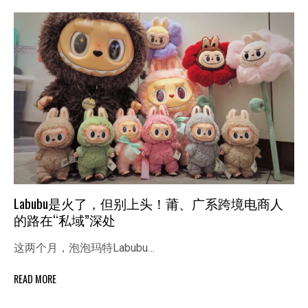
Labubu是火了，但别上头！莆、广系跨境电商人
的路在“私域”深处
这两个月，泡泡玛特Labubu…
READ MORE