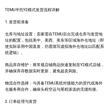
TEMU半托Y2模式发货流程详解
1. 发货前准备
仓库与地址设置：卖家需在TEMU后台完成仓库与发货地
址的配置，包括美中、美西、美东等区域海外仓地址（即
使实际采用中国直发，仍需填写虚拟海外仓地址以匹配系
统逻辑）。
商品库存维护：将常规店铺商品快速复制至Y2模式店铺，
并确保库存数据实时更新，避免超卖风险。
物流合作选择：与具备TEMU系统对接能力的货代或海外
仓服务商合作，确保头程空运与尾程派送的无缝衔接。
2. 订单处理与发货