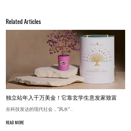
航
Related Articles
独立站年入千万美金！它靠玄学生意发家致富
在科技发达的现代社会，“风水”…
READ MORE