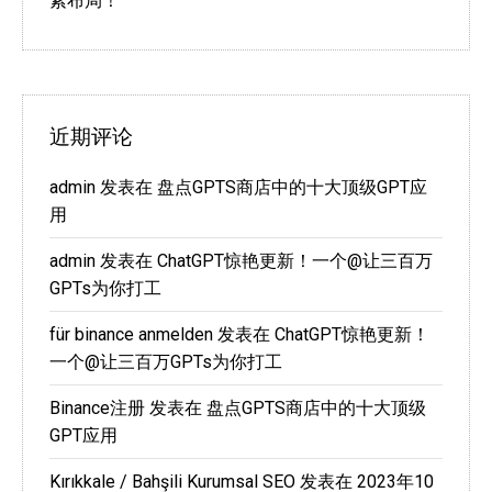
紧布局！
近期评论
admin
发表在
盘点GPTS商店中的十大顶级GPT应
用
admin
发表在
ChatGPT惊艳更新！一个@让三百万
GPTs为你打工
für binance anmelden
发表在
ChatGPT惊艳更新！
一个@让三百万GPTs为你打工
Binance注册
发表在
盘点GPTS商店中的十大顶级
GPT应用
Kırıkkale / Bahşili Kurumsal SEO
发表在
2023年10