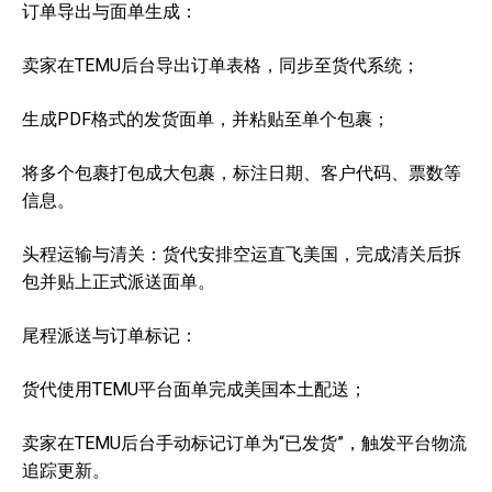
订单导出与面单生成：
卖家在TEMU后台导出订单表格，同步至货代系统；
生成PDF格式的发货面单，并粘贴至单个包裹；
将多个包裹打包成大包裹，标注日期、客户代码、票数等
信息。
头程运输与清关：货代安排空运直飞美国，完成清关后拆
包并贴上正式派送面单。
尾程派送与订单标记：
货代使用TEMU平台面单完成美国本土配送；
卖家在TEMU后台手动标记订单为“已发货”，触发平台物流
追踪更新。