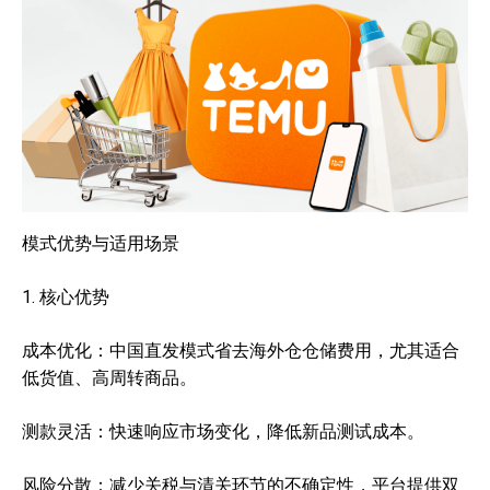
模式优势与适用场景
1. 核心优势
成本优化：中国直发模式省去海外仓仓储费用，尤其适合
低货值、高周转商品。
测款灵活：快速响应市场变化，降低新品测试成本。
风险分散：减少关税与清关环节的不确定性，平台提供双