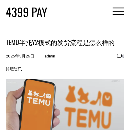
Skip
4399 PAY
to
content
TEMU半托Y2模式的发货流程是怎么样的
0
2025年5月26日
admin
跨境资讯