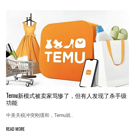
Temu新模式被卖家骂惨了，但有人发现了杀手级
功能
中美关税冲突刚缓和，Temu就…
READ MORE