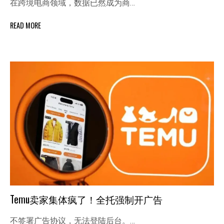
在跨境电商领域，数据已然成为商…
READ MORE
Temu卖家集体疯了！全托强制开广告
不签署广告协议，无法登陆后台。…