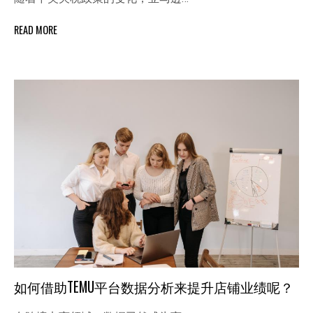
READ MORE
如何借助TEMU平台数据分析来提升店铺业绩呢？