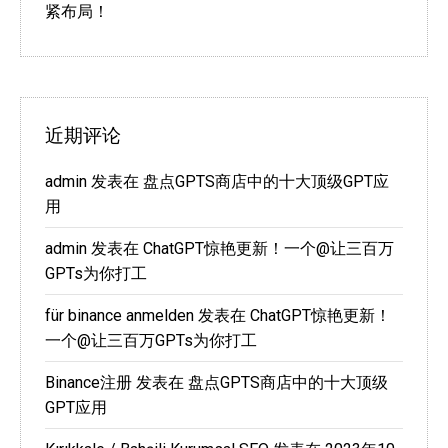
紧布局！
近期评论
admin
发表在
盘点GPTS商店中的十大顶级GPT应
用
admin
发表在
ChatGPT惊艳更新！一个@让三百万
GPTs为你打工
für binance anmelden
发表在
ChatGPT惊艳更新！
一个@让三百万GPTs为你打工
Binance注册
发表在
盘点GPTS商店中的十大顶级
GPT应用