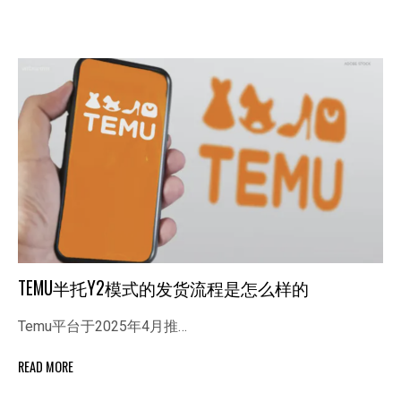
TEMU半托Y2模式的发货流程是怎么样的
Temu平台于2025年4月推…
READ MORE