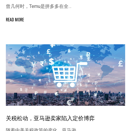
曾几何时，Temu是拼多多在全…
READ MORE
关税松动，亚马逊卖家陷入定价博弈
随着中美关税政策的变化，亚马逊…