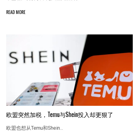
READ MORE
欧盟突然加税，Temu与Shein投入却更狠了
欧盟也想从Temu和Shein…