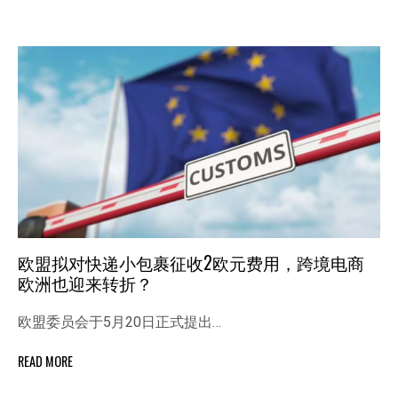
欧盟拟对快递小包裹征收2欧元费用，跨境电商
欧洲也迎来转折？
欧盟委员会于5月20日正式提出…
READ MORE