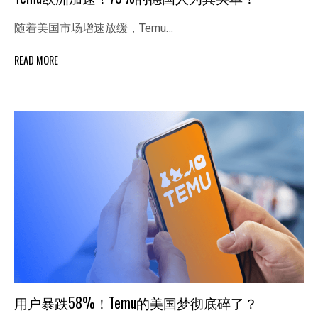
随着美国市场增速放缓，Temu…
READ MORE
用户暴跌58%！Temu的美国梦彻底碎了？