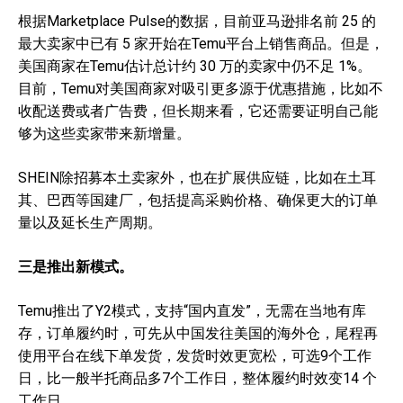
根据Marketplace Pulse的数据，目前亚马逊排名前 25 的
最大卖家中已有 5 家开始在Temu平台上销售商品。但是，
美国商家在Temu估计总计约 30 万的卖家中仍不足 1%。
目前，Temu对美国商家对吸引更多源于优惠措施，比如不
收配送费或者广告费，但长期来看，它还需要证明自己能
够为这些卖家带来新增量。
SHEIN除招募本土卖家外，也在扩展供应链，比如在土耳
其、巴西等国建厂，包括提高采购价格、确保更大的订单
量以及延长生产周期。
三是推出新模式。
Temu推出了Y2模式，支持“国内直发”，无需在当地有库
存，订单履约时，可先从中国发往美国的海外仓，尾程再
使用平台在线下单发货，发货时效更宽松，可选9个工作
日，比一般半托商品多7个工作日，整体履约时效变14 个
工作日。