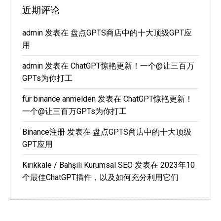
近期评论
admin
发表在
盘点GPTS商店中的十大顶级GPT应
用
admin
发表在
ChatGPT惊艳更新！一个@让三百万
GPTs为你打工
für binance anmelden
发表在
ChatGPT惊艳更新！
一个@让三百万GPTs为你打工
Binance注册
发表在
盘点GPTS商店中的十大顶级
GPT应用
Kırıkkale / Bahşili Kurumsal SEO
发表在
2023年10
个最佳ChatGPT插件，以及如何充分利用它们