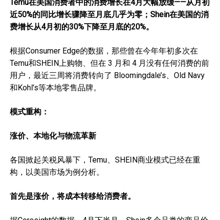
Temu在美国消费者中的消费增长在4月大幅放缓——从月初
近50%的同比增长骤降至月底几乎为零；Shein在美国的消
费增长从4月初的30%下降至月底的20%。
根据Consumer Edge的数据，那些曾在今年年初多次在
Temu和SHEIN上购物、但在 3 月和 4 月没有任何消费的前
用户，最近三周将消费转向了 Bloomingdale’s、Old Navy
和Kohl’s等本地零售品牌。
模式重构：
涨价、本地化与物流革新
各国掀起关税风暴下，Temu、SHEIN商业模式已经在重
构，以美国市场为例分析。
首先是涨价，将成本转移给消费者。