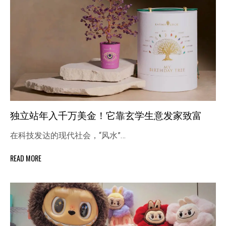
独立站年入千万美金！它靠玄学生意发家致富
在科技发达的现代社会，“风水”…
READ MORE