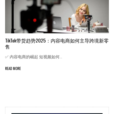
TikTok带货趋势2025：内容电商如何主导跨境新零
售
✅ 内容电商的崛起 短视频如何…
READ MORE