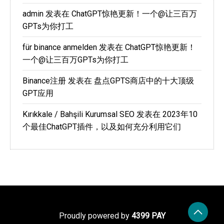
admin
发表在
ChatGPT惊艳更新！一个@让三百万
GPTs为你打工
für binance anmelden
发表在
ChatGPT惊艳更新！
一个@让三百万GPTs为你打工
Binance注册
发表在
盘点GPTS商店中的十大顶级
GPT应用
Kırıkkale / Bahşili Kurumsal SEO
发表在
2023年10
个最佳ChatGPT插件，以及如何充分利用它们
Proudly powered by
4399 PAY