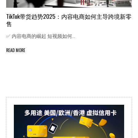
TikTok带货趋势2025：内容电商如何主导跨境新零
售
✅ 内容电商的崛起 短视频如何…
READ MORE