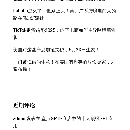
Labubu是火了，但别上头！莆、广系跨境电商人的
路在“私域”深处
TikTok带货趋势2025：内容电商如何主导跨境新零
售
美国对这些产品加征关税，6月23日生效！
一门被低估的生意！在美国有库存的服饰卖家，赶
紧布局！
近期评论
admin
发表在
盘点GPTS商店中的十大顶级GPT应
用