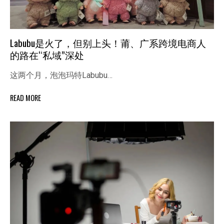
Labubu是火了，但别上头！莆、广系跨境电商人
的路在“私域”深处
这两个月，泡泡玛特Labubu…
READ MORE