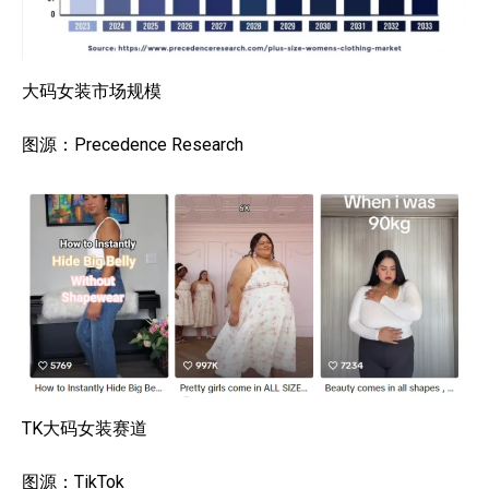
大码女装市场规模
图源：Precedence Research
TK大码女装赛道
图源：TikTok