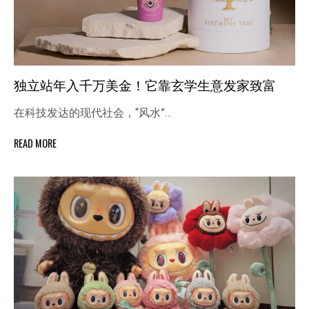
独立站年入千万美金！它靠玄学生意发家致富
在科技发达的现代社会，“风水”…
READ MORE