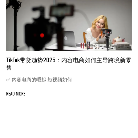
TikTok带货趋势2025：内容电商如何主导跨境新零
售
✅ 内容电商的崛起 短视频如何…
READ MORE