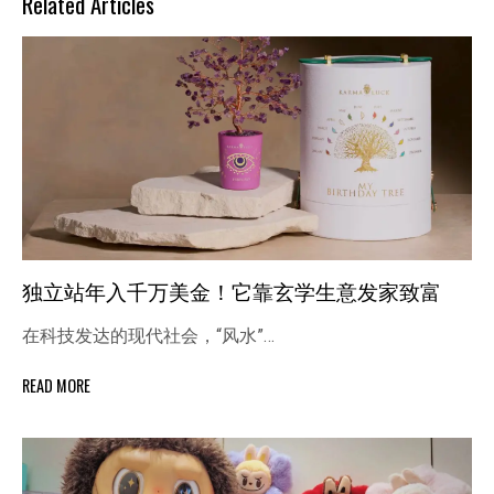
Related Articles
独立站年入千万美金！它靠玄学生意发家致富
在科技发达的现代社会，“风水”…
READ MORE