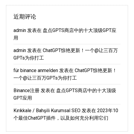
近期评论
admin
发表在
盘点GPTS商店中的十大顶级GPT应
用
admin
发表在
ChatGPT惊艳更新！一个@让三百万
GPTs为你打工
für binance anmelden
发表在
ChatGPT惊艳更新！
一个@让三百万GPTs为你打工
Binance注册
发表在
盘点GPTS商店中的十大顶级
GPT应用
Kırıkkale / Bahşili Kurumsal SEO
发表在
2023年10
个最佳ChatGPT插件，以及如何充分利用它们