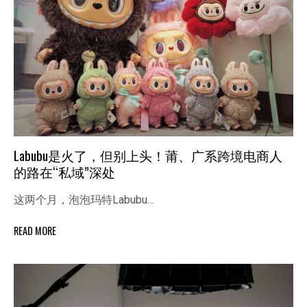
Labubu是火了，但别上头！莆、广系跨境电商人
的路在“私域”深处
这两个月，泡泡玛特Labubu…
READ MORE