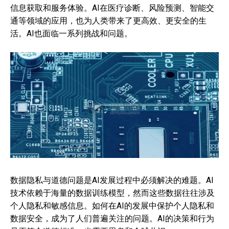
信息获取和服务体验。AI在医疗诊断、风险预测、智能交
通等领域的应用，也为人类带来了更高效、更安全的生
活。AI也面临一系列挑战和问题。
数据隐私与道德问题是AI发展过程中必须解决的难题。AI
技术依赖于海量的数据训练模型，然而这些数据往往涉及
个人隐私和敏感信息。如何在AI的发展中保护个人隐私和
数据安全，成为了人们普遍关注的问题。AI的决策和行为