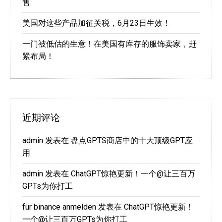
售
美国对这些产品加征关税，6月23日生效！
一门被低估的生意！在美国有库存的服饰卖家，赶
紧布局！
近期评论
admin
发表在
盘点GPTS商店中的十大顶级GPT应
用
admin
发表在
ChatGPT惊艳更新！一个@让三百万
GPTs为你打工
für binance anmelden
发表在
ChatGPT惊艳更新！
一个@让三百万GPTs为你打工