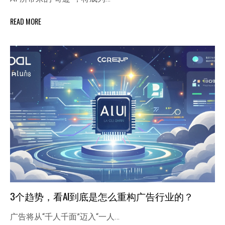
READ MORE
3个趋势，看AI到底是怎么重构广告行业的？
广告将从“千人千面”迈入“一人…