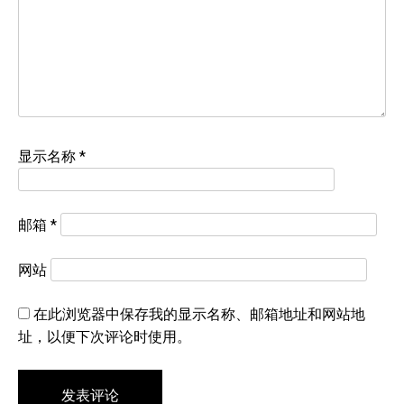
显示名称
*
邮箱
*
网站
在此浏览器中保存我的显示名称、邮箱地址和网站地
址，以便下次评论时使用。