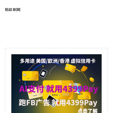
READ MORE