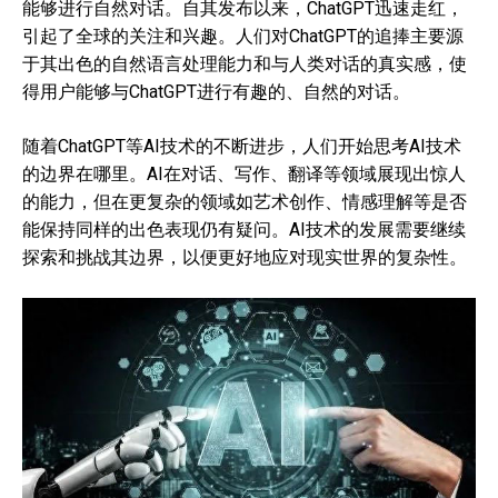
能够进行自然对话。自其发布以来，ChatGPT迅速走红，
引起了全球的关注和兴趣。人们对ChatGPT的追捧主要源
于其出色的自然语言处理能力和与人类对话的真实感，使
得用户能够与ChatGPT进行有趣的、自然的对话。
随着ChatGPT等AI技术的不断进步，人们开始思考AI技术
的边界在哪里。AI在对话、写作、翻译等领域展现出惊人
的能力，但在更复杂的领域如艺术创作、情感理解等是否
能保持同样的出色表现仍有疑问。AI技术的发展需要继续
探索和挑战其边界，以便更好地应对现实世界的复杂性。