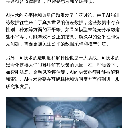
是否符合道德标准，也需要思考和全球共识。
AI技术的公平性和偏见问题引发了广泛讨论。由于AI的训
练数据往往来自于真实世界的偏差数据，这些数据中存在
性别、种族等方面的不平等。如果AI模型未能充分考虑这
些不平等，可能导致不公正的结果。解决AI的公平性和偏
见问题，需要更加关注公平的数据采样和模型训练。
另外，AI技术的透明度和解释性也是一大挑战。AI技术的
黑盒化使得人们很难理解其决策的原因。在一些场景下，
如智能法庭、金融风险评估等，AI的决策必须能够被解释
和审计。AI技术需要在可解释性和透明度方面得到进一步
研究和发展。