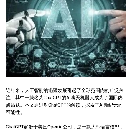
近年来，人工智能的迅猛发展引起了全球范围内的广泛关
注，其中一款名为ChatGPT的AI聊天机器人成为了国际热
点话题。本文通过对ChatGPT的解读，探索了AI新纪元的
可能性。
ChatGPT起源于美国OpenAI公司，是一款大型语言模型，