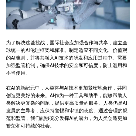
为了解决这些挑战，国际社会应加强合作与共享，建立全
球统一的AI伦理框架和标准。制定适应不同文化、价值观
的AI准则，并将其融入AI技术的研发和应用过程中。需要
加强监管机制，确保AI技术的安全和可信度，防止滥用和
不当使用。
在AI的新纪元中，人类将与AI技术更加紧密地合作，共同
创造更美好的未来。AI作为一种工具和助手，能够帮助人
类解决更复杂的问题，提供更高质量的服务。人类仍是AI
发展的主导者，应保持警惕和审慎的态度。通过合理的规
范和监管，我们能够充分发挥AI的潜力，为人类创造更加
繁荣和可持续的社会。