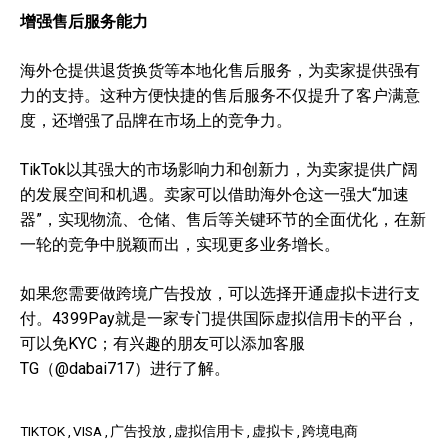
增强售后服务能力
海外仓提供退货换货等本地化售后服务，为卖家提供强有
力的支持。这种方便快捷的售后服务不仅提升了客户满意
度，还增强了品牌在市场上的竞争力。
TikTok以其强大的市场影响力和创新力，为卖家提供广阔
的发展空间和机遇。卖家可以借助海外仓这一强大“加速
器”，实现物流、仓储、售后等关键环节的全面优化，在新
一轮的竞争中脱颖而出，实现更多业务增长。
如果您需要做跨境广告投放，可以选择开通虚拟卡进行支
付。4399Pay就是一家专门提供国际虚拟信用卡的平台，
可以免KYC；有兴趣的朋友可以添加客服
TG（@dabai717）进行了解。
TIKTOK
VISA
广告投放
虚拟信用卡
虚拟卡
跨境电商