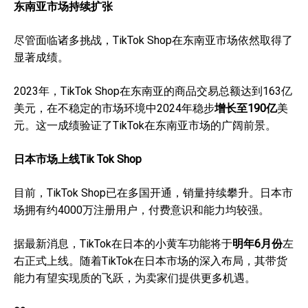
东南亚市场持续扩张
尽管面临诸多挑战，TikTok Shop在东南亚市场依然取得了
显著成绩。
2023年，TikTok Shop在东南亚的商品交易总额达到163亿
美元，在不稳定的市场环境中2024年稳步
增长至190亿
美
元。这一成绩验证了TikTok在东南亚市场的广阔前景。
日本市场上线Tik Tok Shop
目前，TikTok Shop已在多国开通，销量持续攀升。日本市
场拥有约4000万注册用户，付费意识和能力均较强。
据最新消息，TikTok在日本的小黄车功能将于
明年6月份
左
右正式上线。随着TikTok在日本市场的深入布局，其带货
能力有望实现质的飞跃，为卖家们提供更多机遇。