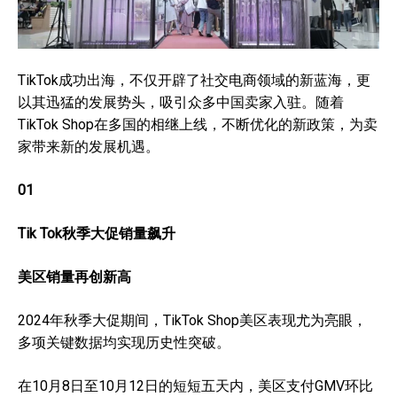
TikTok成功出海，不仅开辟了社交电商领域的新蓝海，更
以其迅猛的发展势头，吸引众多中国卖家入驻。随着
TikTok Shop在多国的相继上线，不断优化的新政策，为卖
家带来新的发展机遇。
0
1
Tik Tok秋季大促销量飙升
美区销量再创新高
2024年秋季大促期间，TikTok Shop美区表现尤为亮眼，
多项关键数据均实现历史性突破。
在10月8日至10月12日的短短五天内，美区支付GMV环比