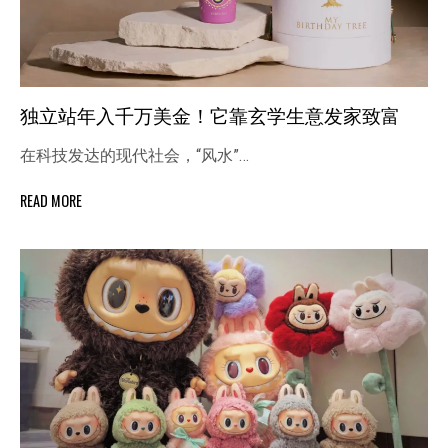
独立站年入千万美金！它靠玄学生意发家致富
在科技发达的现代社会，“风水”…
READ MORE