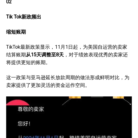
0
2
Tik Tok新政频出
缩短账期
TikTok最新政策显示，11月1日起，为美国自运营的卖家
结算账期
从15天调整至8天
，对于绩效表现优秀的卖家还
将提供更短的账期。
这一政策与亚马逊延长放款周期的做法形成鲜明对比，为
卖家提供了更加灵活的资金运作空间。