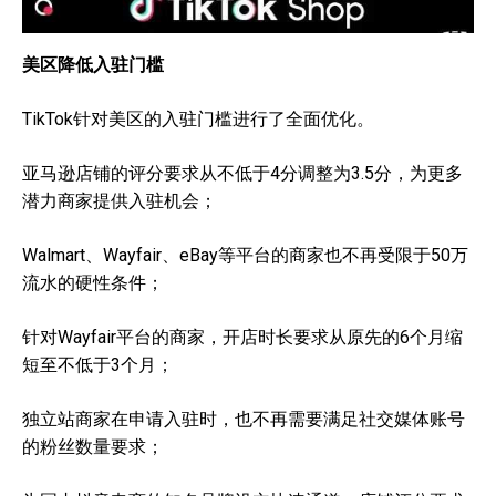
美区降低入驻门槛
TikTok针对美区的入驻门槛进行了全面优化。
亚马逊店铺的评分要求从不低于4分调整为3.5分，为更多
潜力商家提供入驻机会；
Walmart、Wayfair、eBay等平台的商家也不再受限于50万
流水的硬性条件；
针对Wayfair平台的商家，开店时长要求从原先的6个月缩
短至不低于3个月；
独立站商家在申请入驻时，也不再需要满足社交媒体账号
的粉丝数量要求；