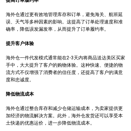
提高订单履约率
海外仓通过更有效地管理库存和订单，避免海关、航班延
误、天气等多种因素的影响。这提高了订单处理速度和准
确率，降低误发漏发率，从而提升了订单履约率。
提升客户体验
海外仓一件代发模式通常能在2-3天内将商品送达美区买家
手中，大大提升了客户的购物体验。这种快速、便捷的物
流方式不仅增强了消费者的信任度，还提高了客户的满意
度和忠诚度。
降低物流成本
海外仓通过整合库存和减少仓储运输成本，为卖家提供更
加经济的物流解决方案。此外，海外仓发货还可以享受本
土快递的优惠运价，进一步降低物流成本。