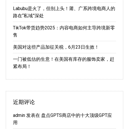
Labubu是火了，但别上头！莆、广系跨境电商人的
路在“私域”深处
TikTok带货趋势2025：内容电商如何主导跨境新零
售
美国对这些产品加征关税，6月23日生效！
一门被低估的生意！在美国有库存的服饰卖家，赶
紧布局！
近期评论
admin
发表在
盘点GPTS商店中的十大顶级GPT应
用