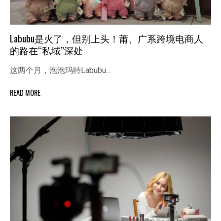
Labubu是火了，但别上头！莆、广系跨境电商人
的路在“私域”深处
这两个月，泡泡玛特Labubu…
READ MORE