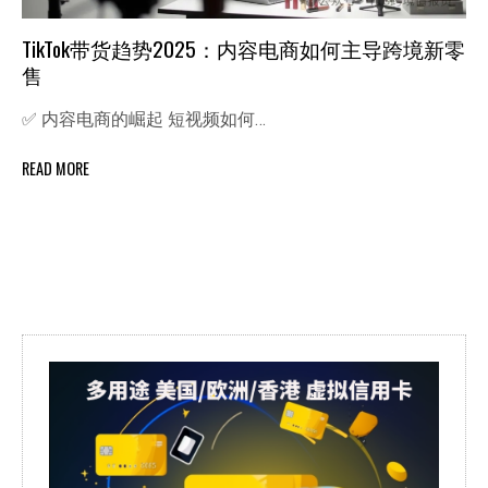
TikTok带货趋势2025：内容电商如何主导跨境新零
售
✅ 内容电商的崛起 短视频如何…
READ MORE