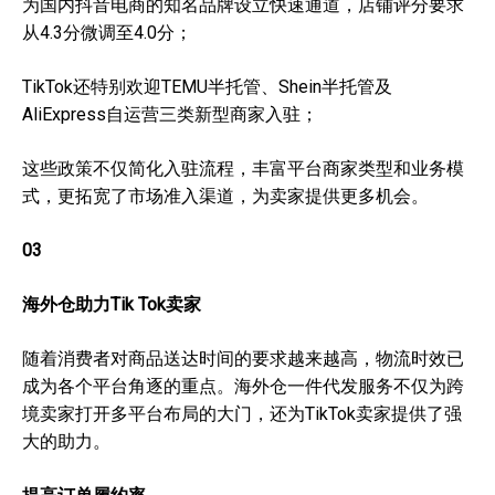
为国内抖音电商的知名品牌设立快速通道，店铺评分要求
从4.3分微调至4.0分；
TikTok还特别欢迎TEMU半托管、Shein半托管及
AliExpress自运营三类新型商家入驻；
这些政策不仅简化入驻流程，丰富平台商家类型和业务模
式，更拓宽了市场准入渠道，为卖家提供更多机会。
0
3
海外仓助力Tik Tok卖家
随着消费者对商品送达时间的要求越来越高，物流时效已
成为各个平台角逐的重点。海外仓一件代发服务不仅为跨
境卖家打开多平台布局的大门，还为TikTok卖家提供了强
大的助力。