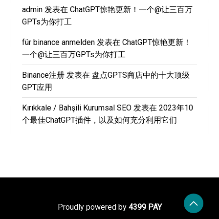
admin
发表在
ChatGPT惊艳更新！一个@让三百万
GPTs为你打工
für binance anmelden
发表在
ChatGPT惊艳更新！
一个@让三百万GPTs为你打工
Binance注册
发表在
盘点GPTS商店中的十大顶级
GPT应用
Kırıkkale / Bahşili Kurumsal SEO
发表在
2023年10
个最佳ChatGPT插件，以及如何充分利用它们
Proudly powered by
4399 PAY