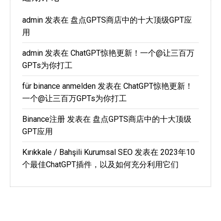
admin
发表在
盘点GPTS商店中的十大顶级GPT应
用
admin
发表在
ChatGPT惊艳更新！一个@让三百万
GPTs为你打工
für binance anmelden
发表在
ChatGPT惊艳更新！
一个@让三百万GPTs为你打工
Binance注册
发表在
盘点GPTS商店中的十大顶级
GPT应用
Kırıkkale / Bahşili Kurumsal SEO
发表在
2023年10
个最佳ChatGPT插件，以及如何充分利用它们