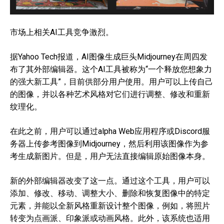
市场上相关AI工具竞争激烈。
据Yahoo Tech报道，AI图像生成巨头Midjourney在周四发
布了其外部编辑器。这个AI工具被称为“一个释放您想象力
的强大新工具”，目前供部分用户使用。用户可以上传自己
的图像，并以各种艺术风格对它们进行调整、修改和重新
纹理化。
在此之前，用户可以通过alpha Web应用程序或Discord服
务器上传参考图像到Midjourney，然后利用该图像作为参
考生成新图片。但是，用户无法直接编辑原始图像本身。
新的外部编辑器改变了这一点。通过这个工具，用户可以
添加、修改、移动、调整大小、删除和恢复图像中的特定
元素，并能以全新风格重新设计整个图像，例如，将照片
转变为点画派、印象派或动画风格。此外，该系统也适用