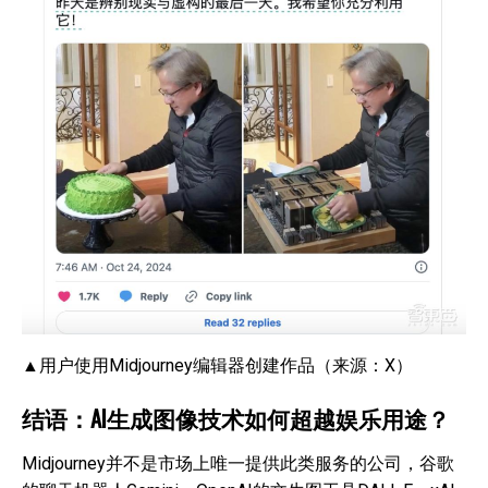
▲用户使用Midjourney编辑器创建作品（来源：X）
结语：AI生成图像技术如何超越娱乐用途？
Midjourney并不是市场上唯一提供此类服务的公司，谷歌