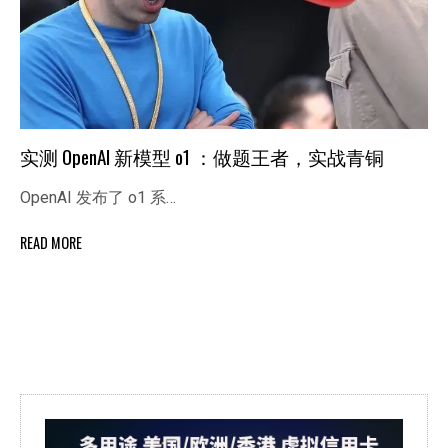
实测 OpenAI 新模型 o1 ：做题王者，实战青铜
OpenAI 发布了 o1 系…
READ MORE