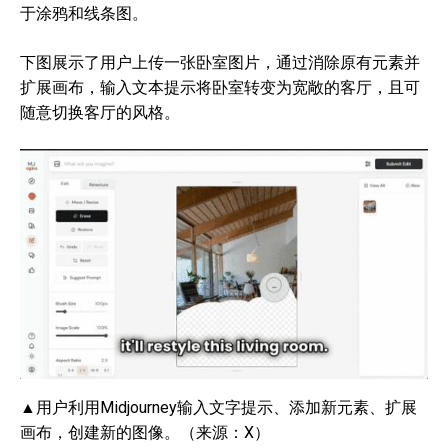
于涂鸦和线条图。
下图展示了用户上传一张卧室图片，通过消除原有元素并
扩展画布，输入文本提示将卧室转变为宽敞的客厅，且可
随意切换客厅的风格。
▲用户利用Midjourney输入文字提示、添加新元素、扩展
画布，创建新的图像。（来源：X）