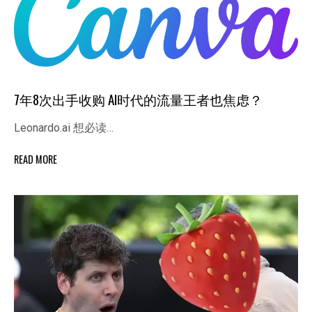
7年8次出手收购 AI时代的流量王者也焦虑？
Leonardo.ai 想必读…
READ MORE