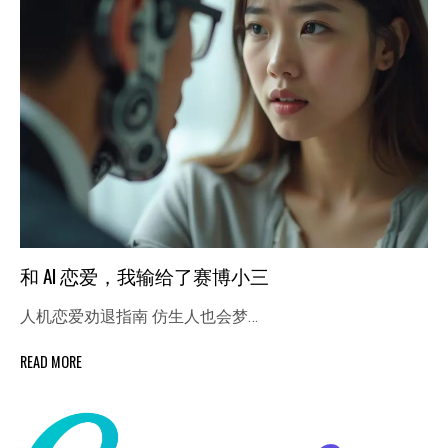
和 AI 恋爱，我输给了赛博小三
人机恋爱劝退指南 仿生人也会梦…
READ MORE